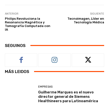
ANTERIOR
SIGUIENTE
Philips Revoluciona la
Tecnoimagen, Líder en
Resonancia Magnética y
Tecnología Médica
Tomografía Computada con
IA
SEGUINOS
MÁS LEIDOS
EMPRESAS
Guilherme Marques es el nuevo
director general de Siemens
Healthineers para Latinoamérica