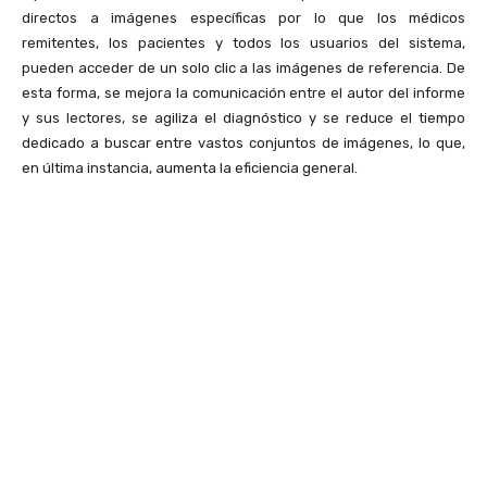
directos a imágenes específicas por lo que los médicos
remitentes, los pacientes y todos los usuarios del sistema,
pueden acceder de un solo clic a las imágenes de referencia. De
esta forma, se mejora la comunicación entre el autor del informe
y sus lectores, se agiliza el diagnóstico y se reduce el tiempo
dedicado a buscar entre vastos conjuntos de imágenes, lo que,
en última instancia, aumenta la eficiencia general.