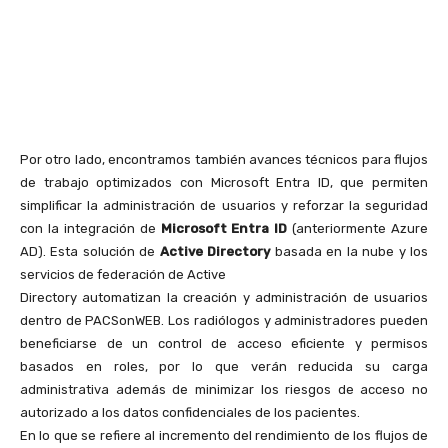
Por otro lado, encontramos también avances técnicos para flujos
de trabajo optimizados con Microsoft Entra ID, que permiten
simplificar la administración de usuarios y reforzar la seguridad
con la integración de
Microsoft Entra ID
(anteriormente Azure
AD). Esta solución de
Active Directory
basada en la nube y los
servicios de federación de Active
Directory automatizan la creación y administración de usuarios
dentro de PACSonWEB. Los radiólogos y administradores pueden
beneficiarse de un control de acceso eficiente y permisos
basados en roles, por lo que verán reducida su carga
administrativa además de minimizar los riesgos de acceso no
autorizado a los datos confidenciales de los pacientes.
En lo que se refiere al incremento del rendimiento de los flujos de