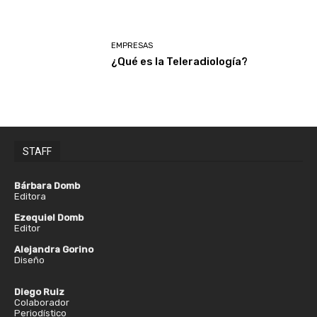
EMPRESAS
¿Qué es la Teleradiología?
STAFF
Bárbara Domb
Editora
Ezequiel Domb
Editor
Alejandra Gorino
Diseño
Diego Ruiz
Colaborador
Periodístico