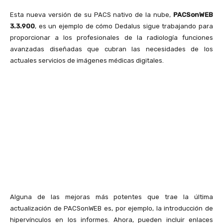
Esta nueva versión de su PACS nativo de la nube,
PACSonWEB
3.3.900
, es un ejemplo de cómo Dedalus sigue trabajando para
proporcionar a los profesionales de la radiología funciones
avanzadas diseñadas que cubran las necesidades de los
actuales servicios de imágenes médicas digitales.
Alguna de las mejoras más potentes que trae la última
actualización de PACSonWEB es, por ejemplo, la introducción de
hipervínculos en los informes. Ahora, pueden incluir enlaces