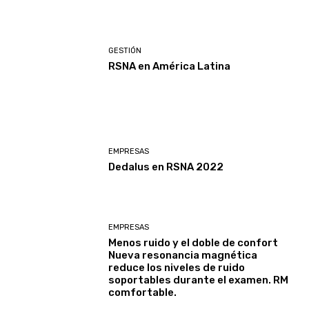
GESTIÓN
RSNA en América Latina
EMPRESAS
Dedalus en RSNA 2022
EMPRESAS
Menos ruido y el doble de confort
Nueva resonancia magnética
reduce los niveles de ruido
soportables durante el examen. RM
comfortable.