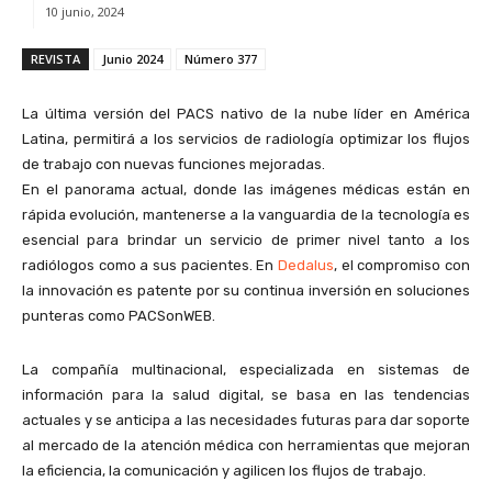
10 junio, 2024
REVISTA
Junio 2024
Número 377
La última versión del PACS nativo de la nube líder en América
Latina, permitirá a los servicios de radiología optimizar los flujos
de trabajo con nuevas funciones mejoradas.
En el panorama actual, donde las imágenes médicas están en
rápida evolución, mantenerse a la vanguardia de la tecnología es
esencial para brindar un servicio de primer nivel tanto a los
radiólogos como a sus pacientes. En
Dedalus
, el compromiso con
la innovación es patente por su continua inversión en soluciones
punteras como PACSonWEB.
La compañía multinacional, especializada en sistemas de
información para la salud digital, se basa en las tendencias
actuales y se anticipa a las necesidades futuras para dar soporte
al mercado de la atención médica con herramientas que mejoran
la eficiencia, la comunicación y agilicen los flujos de trabajo.