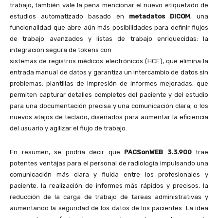
trabajo, también vale la pena mencionar el nuevo etiquetado de
estudios automatizado basado en
metadatos DICOM
, una
funcionalidad que abre aún más posibilidades para definir flujos
de trabajo avanzados y listas de trabajo enriquecidas; la
integración segura de tokens con
sistemas de registros médicos electrónicos (HCE), que elimina la
entrada manual de datos y garantiza un intercambio de datos sin
problemas; plantillas de impresión de informes mejoradas, que
permiten capturar detalles completos del paciente y del estudio
para una documentación precisa y una comunicación clara; o los
nuevos atajos de teclado, diseñados para aumentar la eficiencia
del usuario y agilizar el flujo de trabajo.
En resumen, se podría decir que
PACSonWEB 3.3.900
trae
potentes ventajas para el personal de radiología impulsando una
comunicación más clara y fluida entre los profesionales y
paciente, la realización de informes más rápidos y precisos, la
reducción de la carga de trabajo de tareas administrativas y
aumentando la seguridad de los datos de los pacientes. La idea