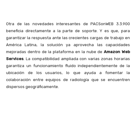
Otra de las novedades interesantes de PACSonWEB 3.3.900
beneficia directamente a la parte de soporte. Y es que, para
garantizar la respuesta ante las crecientes cargas de trabajo en
América Latina, la solución ya aprovecha las capacidades
mejoradas dentro de la plataforma en la nube de
Amazon Web
Services
. La compatibilidad ampliada con varias zonas horarias
garantiza un funcionamiento fluido independientemente de la
ubicación de los usuarios, lo que ayuda a fomentar la
colaboración entre equipos de radiología que se encuentren
dispersos geográficamente.