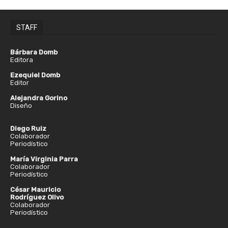
STAFF
Bárbara Domb
Editora
Ezequiel Domb
Editor
Alejandra Gorino
Diseño
Diego Ruiz
Colaborador
Periodístico
María Virginia Parra
Colaborador
Periodístico
César Mauricio
Rodríguez Olivo
Colaborador
Periodístico