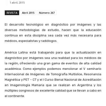
1 abril, 2015
REVISTA
Abril 2015
Número 267
El desarrollo tecnológico en diagnóstico por imágenes y las
diversas metodologías de estudio, hacen que la educación
continua en esta disciplina sea cada vez más necesaria para
médicos, especialistas y radiólogos.
América Latina está trabajando para que la actualización en
diagnóstico por imágenes sea una realidad para los médicos de
la región, ofreciendo una gran gama de eventos de alta calidad
académica. Como ejemplos podemos mencionar el V seminario
Internacional de Imágenes de Tomografía Multislice, Resonancia
Magnética y PET – CT y el I Curso Bienal Nacional de Acreditación
en Imagenología Mamaria que se realizan en Argentina y los
múltiples congresos de excelente calidad que se llevan a cabo en
el continente.