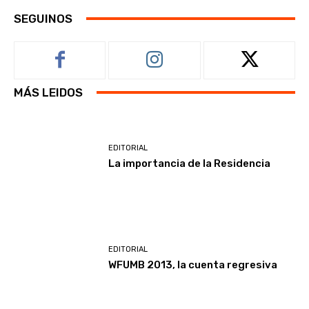
SEGUINOS
MÁS LEIDOS
EDITORIAL
La importancia de la Residencia
EDITORIAL
WFUMB 2013, la cuenta regresiva