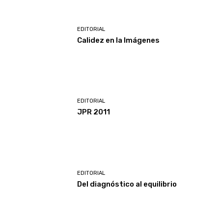
EDITORIAL
Calidez en la Imágenes
EDITORIAL
JPR 2011
EDITORIAL
Del diagnóstico al equilibrio