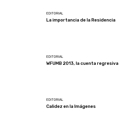
EDITORIAL
La importancia de la Residencia
EDITORIAL
WFUMB 2013, la cuenta regresiva
EDITORIAL
Calidez en la Imágenes