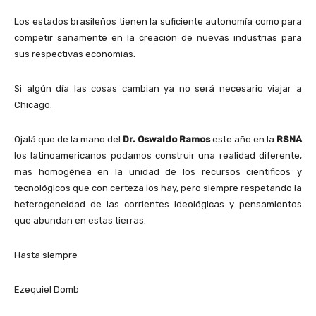
Los estados brasileños tienen la suficiente autonomía como para
competir sanamente en la creación de nuevas industrias para
sus respectivas economías.
Si algún día las cosas cambian ya no será necesario viajar a
Chicago.
Ojalá que de la mano del
Dr. Oswaldo Ramos
este año en la
RSNA
los latinoamericanos podamos construir una realidad diferente,
mas homogénea en la unidad de los recursos científicos y
tecnológicos que con certeza los hay, pero siempre respetando la
heterogeneidad de las corrientes ideológicas y pensamientos
que abundan en estas tierras.
Hasta siempre
Ezequiel Domb