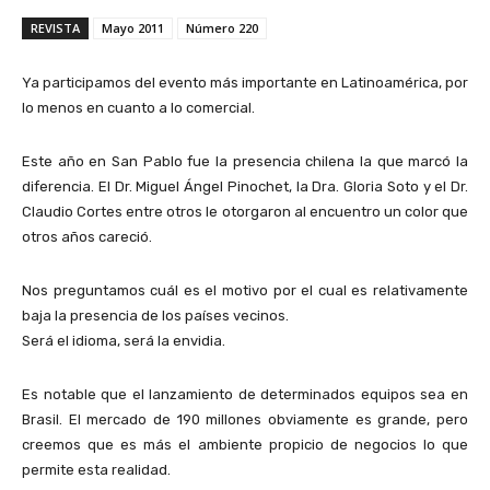
REVISTA
Mayo 2011
Número 220
Ya participamos del evento más importante en Latinoamérica, por
lo menos en cuanto a lo comercial.
Este año en San Pablo fue la presencia chilena la que marcó la
diferencia. El Dr. Miguel Ángel Pinochet, la Dra. Gloria Soto y el Dr.
Claudio Cortes entre otros le otorgaron al encuentro un color que
otros años careció.
Nos preguntamos cuál es el motivo por el cual es relativamente
baja la presencia de los países vecinos.
Será el idioma, será la envidia.
Es notable que el lanzamiento de determinados equipos sea en
Brasil. El mercado de 190 millones obviamente es grande, pero
creemos que es más el ambiente propicio de negocios lo que
permite esta realidad.