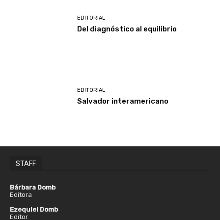
EDITORIAL
Del diagnóstico al equilibrio
EDITORIAL
Salvador interamericano
STAFF
Bárbara Domb
Editora
Ezequiel Domb
Editor