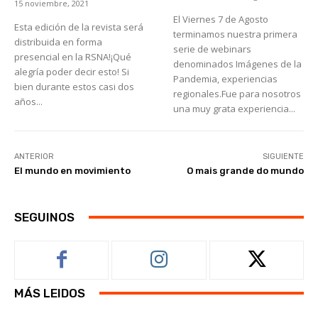
15 noviembre, 2021
El Viernes 7 de Agosto
Esta edición de la revista será
terminamos nuestra primera
distribuida en forma
serie de webinars
presencial en la RSNA!¡Qué
denominados Imágenes de la
alegría poder decir esto! Si
Pandemia, experiencias
bien durante estos casi dos
regionales.Fue para nosotros
años...
una muy grata experiencia...
ANTERIOR
SIGUIENTE
El mundo en movimiento
O mais grande do mundo
SEGUINOS
MÁS LEIDOS