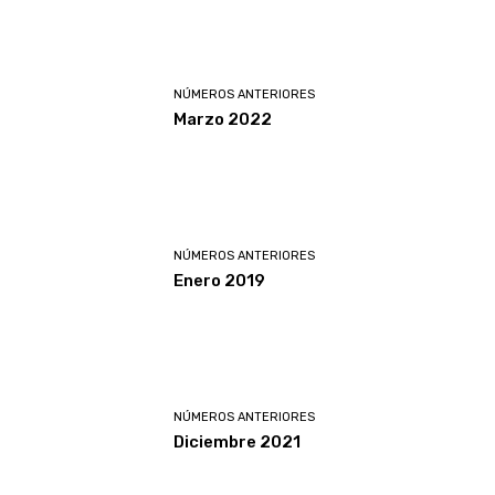
NÚMEROS ANTERIORES
Marzo 2022
NÚMEROS ANTERIORES
Enero 2019
NÚMEROS ANTERIORES
Diciembre 2021