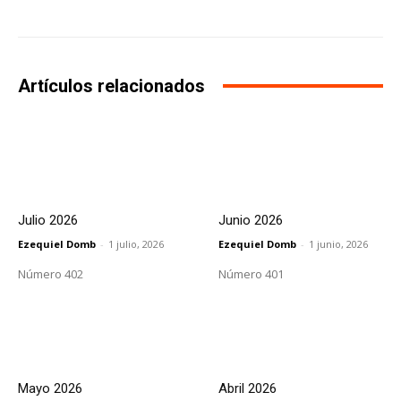
Artículos relacionados
Julio 2026
Junio 2026
Ezequiel Domb
-
1 julio, 2026
Ezequiel Domb
-
1 junio, 2026
Número 402
Número 401
Mayo 2026
Abril 2026