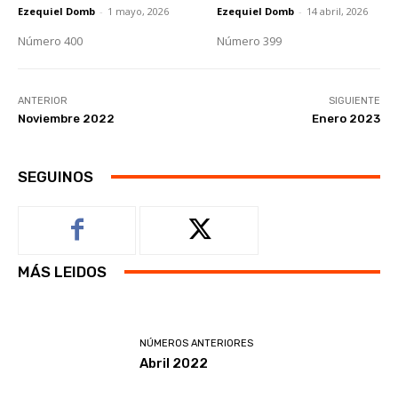
Ezequiel Domb
-
1 mayo, 2026
Ezequiel Domb
-
14 abril, 2026
Número 400
Número 399
ANTERIOR
SIGUIENTE
Noviembre 2022
Enero 2023
SEGUINOS
MÁS LEIDOS
NÚMEROS ANTERIORES
Abril 2022