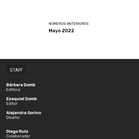
NÚMEROS ANTERIORES
Mayo 2022
STAFF
Bárbara Domb
Editora
Ezequiel Domb
Editor
Alejandra Gorino
Diseño
Diego Ruiz
Colaborador