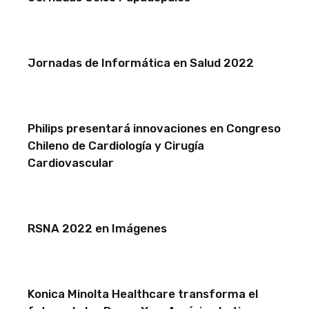
Jornadas de Informática en Salud 2022
Philips presentará innovaciones en Congreso
Chileno de Cardiología y Cirugía
Cardiovascular
RSNA 2022 en Imágenes
Konica Minolta Healthcare transforma el