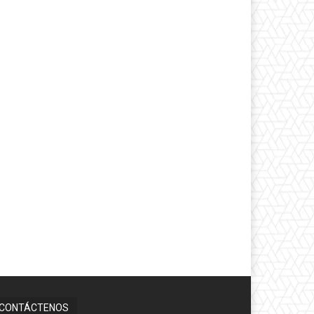
CONTÁCTENOS