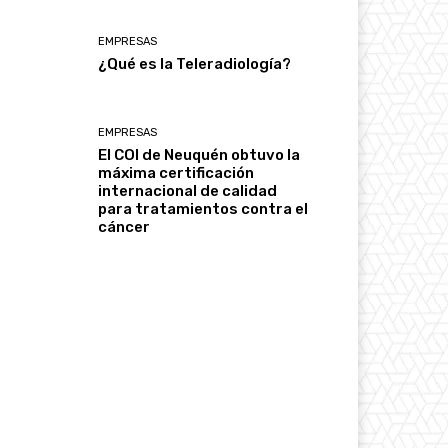
EMPRESAS
¿Qué es la Teleradiología?
EMPRESAS
El COI de Neuquén obtuvo la
máxima certificación
internacional de calidad
para tratamientos contra el
cáncer