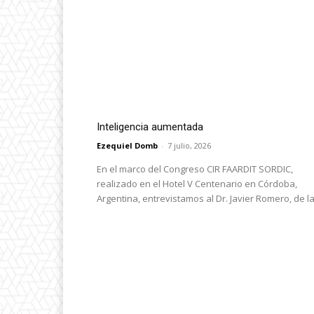
Inteligencia aumentada
Ezequiel Domb
-
7 julio, 2026
En el marco del Congreso CIR FAARDIT SORDIC,
realizado en el Hotel V Centenario en Córdoba,
Argentina, entrevistamos al Dr. Javier Romero, de la.