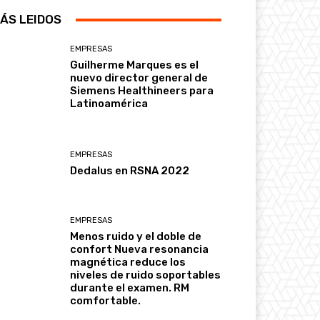
ÁS LEIDOS
EMPRESAS
Guilherme Marques es el
nuevo director general de
Siemens Healthineers para
Latinoamérica
EMPRESAS
Dedalus en RSNA 2022
EMPRESAS
Menos ruido y el doble de
confort Nueva resonancia
magnética reduce los
niveles de ruido soportables
durante el examen. RM
comfortable.