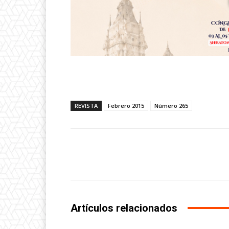
REVISTA
Febrero 2015
Número 265
Facebook
Share
Artículos relacionados