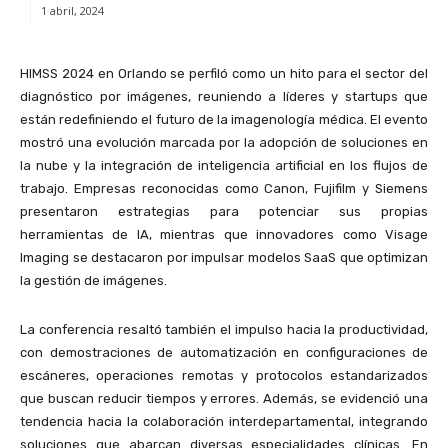
1 abril, 2024
HIMSS 2024 en Orlando se perfiló como un hito para el sector del
diagnóstico por imágenes, reuniendo a líderes y startups que
están redefiniendo el futuro de la imagenología médica. El evento
mostró una evolución marcada por la adopción de soluciones en
la nube y la integración de inteligencia artificial en los flujos de
trabajo. Empresas reconocidas como Canon, Fujifilm y Siemens
presentaron estrategias para potenciar sus propias
herramientas de IA, mientras que innovadores como Visage
Imaging se destacaron por impulsar modelos SaaS que optimizan
la gestión de imágenes.
La conferencia resaltó también el impulso hacia la productividad,
con demostraciones de automatización en configuraciones de
escáneres, operaciones remotas y protocolos estandarizados
que buscan reducir tiempos y errores. Además, se evidenció una
tendencia hacia la colaboración interdepartamental, integrando
soluciones que abarcan diversas especialidades clínicas. En