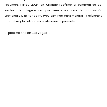
resumen, HIMSS 2024 en Orlando reafirmó el compromiso del
sector de diagnóstico por imágenes con la innovación
tecnológica, abriendo nuevos caminos para mejorar la eficiencia
operativa y la calidad en la atención al paciente.
El próximo año en Las Vegas . . .