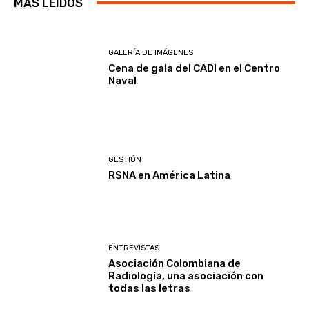
MÁS LEIDOS
GALERÍA DE IMÁGENES
Cena de gala del CADI en el Centro
Naval
GESTIÓN
RSNA en América Latina
ENTREVISTAS
Asociación Colombiana de
Radiología, una asociación con
todas las letras