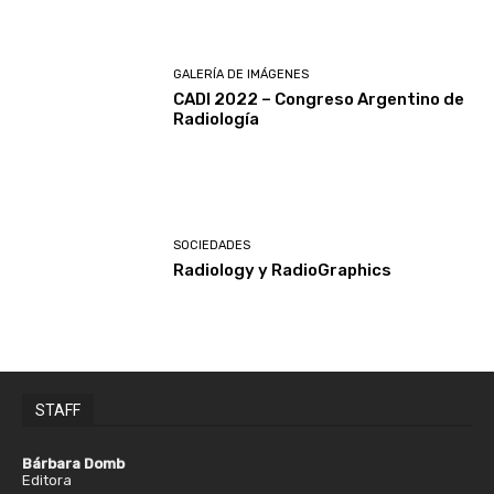
GALERÍA DE IMÁGENES
CADI 2022 – Congreso Argentino de
Radiología
SOCIEDADES
Radiology y RadioGraphics
STAFF
Bárbara Domb
Editora