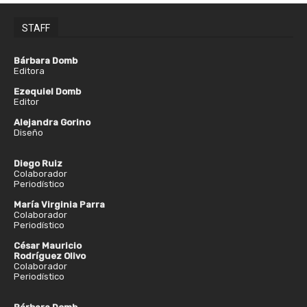
STAFF
Bárbara Domb
Editora
Ezequiel Domb
Editor
Alejandra Gorino
Diseño
Diego Ruiz
Colaborador
Periodístico
María Virginia Parra
Colaborador
Periodístico
César Mauricio
Rodríguez Olivo
Colaborador
Periodístico