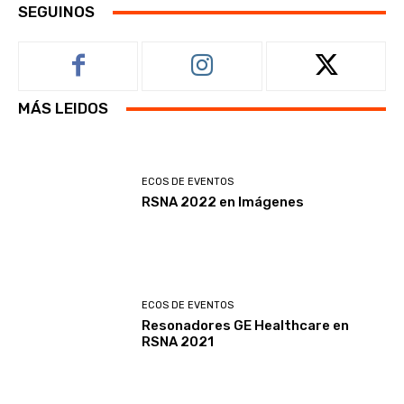
SEGUINOS
MÁS LEIDOS
ECOS DE EVENTOS
RSNA 2022 en Imágenes
ECOS DE EVENTOS
Resonadores GE Healthcare en
RSNA 2021