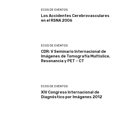
ECOS DE EVENTOS
Los Accidentes Cerebrovasculares
en el RSNA 2006
ECOS DE EVENTOS
CDR: V Seminario Internacional de
Imágenes de Tomografía Multislice,
Resonancia y PET – CT
ECOS DE EVENTOS
XIV Congreso Internacional de
Diagnóstico por Imágenes 2012