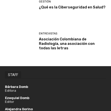
GESTIÓN
¿Qué es la Ciberseguridad en Salud?
ENTREVISTAS
Asociación Colombiana de
Radiología, una asociación con
todas las letras
STAFF
Bárbara Domb
Editora
Ezequiel Domb
Editor
Alejandra Gorino