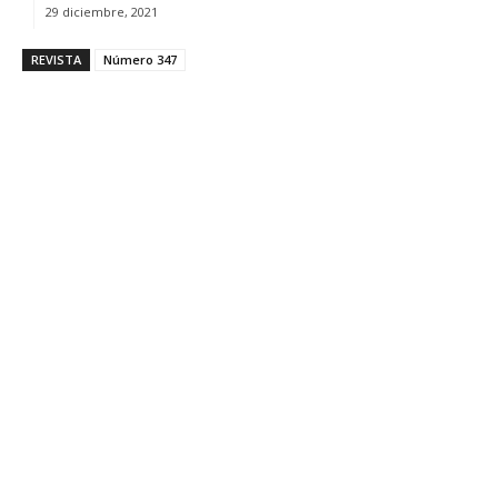
29 diciembre, 2021
REVISTA
Número 347