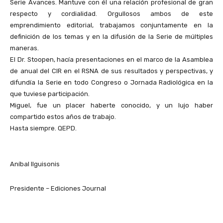
Serie Avances. Mantuve con él una relación profesional de gran
respecto y cordialidad. Orgullosos ambos de este
emprendimiento editorial, trabajamos conjuntamente en la
definición de los temas y en la difusión de la Serie de múltiples
maneras.
El Dr. Stoopen, hacía presentaciones en el marco de la Asamblea
de anual del CIR en el RSNA de sus resultados y perspectivas, y
difundía la Serie en todo Congreso o Jornada Radiológica en la
que tuviese participación.
Miguel, fue un placer haberte conocido, y un lujo haber
compartido estos años de trabajo.
Hasta siempre. QEPD.
Aníbal Ilguisonis
Presidente – Ediciones Journal