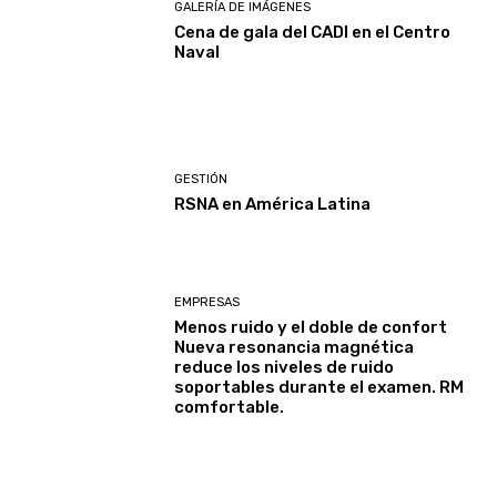
GALERÍA DE IMÁGENES
Cena de gala del CADI en el Centro
Naval
GESTIÓN
RSNA en América Latina
EMPRESAS
Menos ruido y el doble de confort
Nueva resonancia magnética
reduce los niveles de ruido
soportables durante el examen. RM
comfortable.