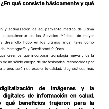
. ¿En qué consiste básicamente y qué
ón y actualización de equipamiento médico de última
, especialmente en los Servicios Médicos de mayor
 desarrollo hubo en los últimos años, tales como
da, Mamografía y Densitometría Ósea.
ue creemos que incorporar tecnología nueva y de la
 de un sólido cuerpo de profesionales, reconocidos por
 una prestación de excelente calidad, diagnósticos más
igitalización de imágenes y la
digitales de información en salud.
 qué beneficios trajeron para la