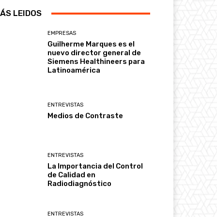
ÁS LEIDOS
EMPRESAS
Guilherme Marques es el
nuevo director general de
Siemens Healthineers para
Latinoamérica
ENTREVISTAS
Medios de Contraste
ENTREVISTAS
La Importancia del Control
de Calidad en
Radiodiagnóstico
ENTREVISTAS