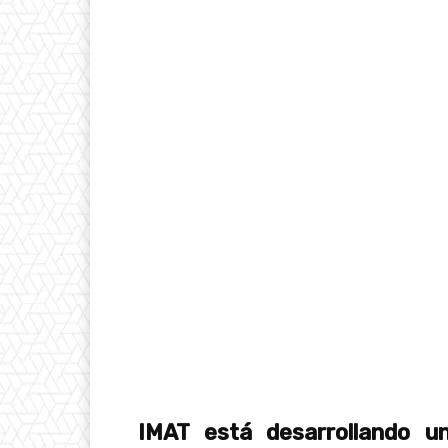
IMAT está desarrollando u