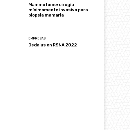
Mammotome: cirugía
mínimamente invasiva para
biopsia mamaria
EMPRESAS
Dedalus en RSNA 2022