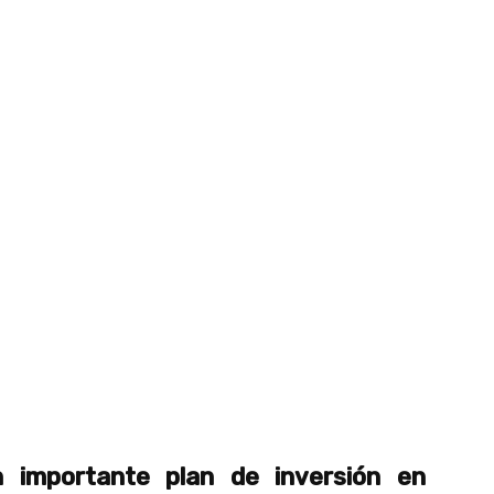
n importante plan de inversión en