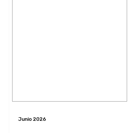
Junio 2026