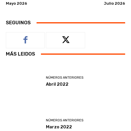
Mayo 2026
Julio 2026
SEGUINOS
MÁS LEIDOS
NÚMEROS ANTERIORES
Abril 2022
NÚMEROS ANTERIORES
Marzo 2022