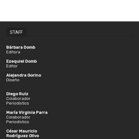
STAFF
Bárbara Domb
Editora
Ezequiel Domb
Editor
Alejandra Gorino
Diseño
Diego Ruiz
Colaborador
Periodístico
María Virginia Parra
Colaborador
Periodístico
César Mauricio
Rodríguez Olivo