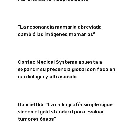
“La resonancia mamaria abreviada
cambió las imágenes mamarias”
Contec Medical Systems apuesta a
expandir su presencia global con foco en
cardiología y ultrasonido
Gabriel Dib: “La radiografía simple sigue
siendo el gold standard para evaluar
tumores óseos”