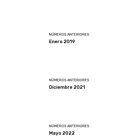
NÚMEROS ANTERIORES
Enero 2019
NÚMEROS ANTERIORES
Diciembre 2021
NÚMEROS ANTERIORES
Mayo 2022