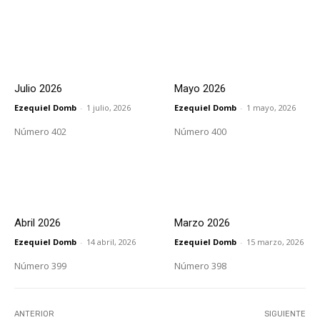
Julio 2026
Mayo 2026
Ezequiel Domb
-
1 julio, 2026
Ezequiel Domb
-
1 mayo, 2026
Número 402
Número 400
Abril 2026
Marzo 2026
Ezequiel Domb
-
14 abril, 2026
Ezequiel Domb
-
15 marzo, 2026
Número 399
Número 398
ANTERIOR
SIGUIENTE