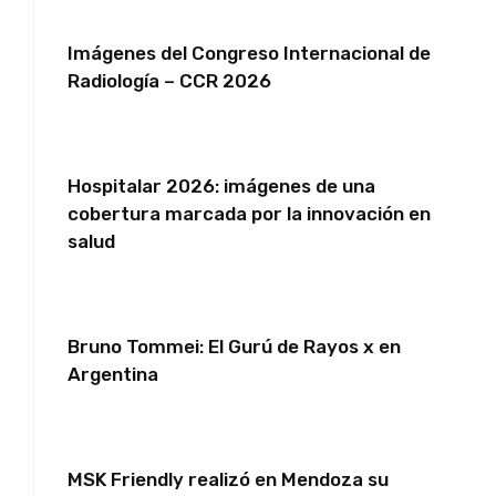
Imágenes del Congreso Internacional de
Radiología – CCR 2026
Hospitalar 2026: imágenes de una
cobertura marcada por la innovación en
salud
Bruno Tommei: El Gurú de Rayos x en
Argentina
MSK Friendly realizó en Mendoza su