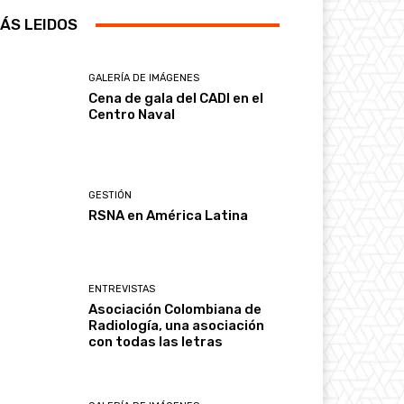
ÁS LEIDOS
GALERÍA DE IMÁGENES
Cena de gala del CADI en el
Centro Naval
GESTIÓN
RSNA en América Latina
ENTREVISTAS
Asociación Colombiana de
Radiología, una asociación
con todas las letras