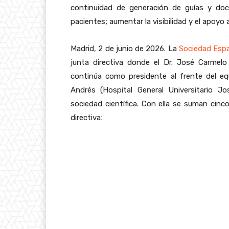
continuidad de generación de guías y doc
pacientes; aumentar la visibilidad y el apoyo
Madrid, 2 de junio de 2026. La
Sociedad Espa
junta directiva donde el Dr. José Carmelo 
continúa como presidente al frente del equ
Andrés (Hospital General Universitario J
sociedad científica. Con ella se suman cinc
directiva: