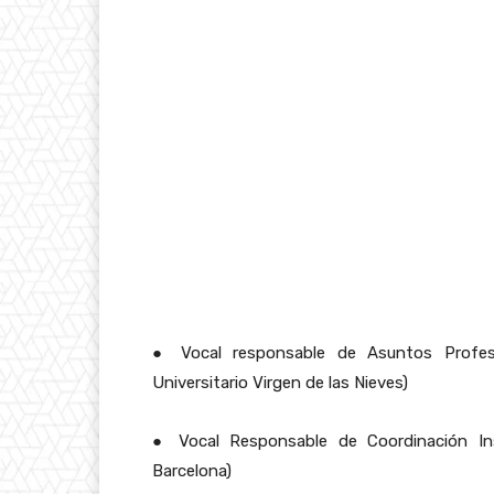
●
Vocal responsable de Asuntos Profesi
Universitario Virgen de las Nieves)
●
Vocal Responsable de Coordinación Insti
Barcelona)