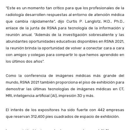
“Este es un momento tan crítico para que los profesionales de la
radiología desarrollen respuestas al entorno de atención médica
que cambia rápidamente”, dijo Curtis P. Langlotz, M.D., Ph.D.,
enlace de la junta de RSNA para tecnología de la información y
reunión anual. “Además de la investigación sobresaliente y las
abundantes oportunidades educativas disponibles en RSNA 2021,
la reunión brinda la oportunidad de volver a conectar cara a cara
con amigos y colegas para compartir lo que hemos aprendido en
los últimos dos años”.
Como la conferencia de imágenes médicas más grande del
mundo, RSNA 2021 también proporciona el piso de exhibición para
demostrar las últimas tecnologías de imágenes médicas en CT,
MRI, inteligencia artificial (AI), impresión 3D y más.
El interés de los expositores ha sido fuerte con 442 empresas
que reservan 312,400 pies cuadrados de espacio de exhibición.