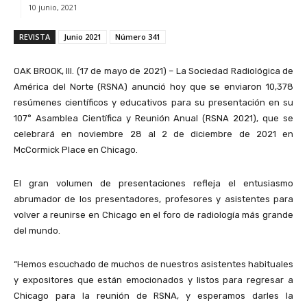
10 junio, 2021
REVISTA
Junio 2021
Número 341
OAK BROOK, Ill. (17 de mayo de 2021) – La Sociedad Radiológica de
América del Norte (RSNA) anunció hoy que se enviaron 10,378
resúmenes científicos y educativos para su presentación en su
107° Asamblea Científica y Reunión Anual (RSNA 2021), que se
celebrará en noviembre 28 al 2 de diciembre de 2021 en
McCormick Place en Chicago.
El gran volumen de presentaciones refleja el entusiasmo
abrumador de los presentadores, profesores y asistentes para
volver a reunirse en Chicago en el foro de radiología más grande
del mundo.
“Hemos escuchado de muchos de nuestros asistentes habituales
y expositores que están emocionados y listos para regresar a
Chicago para la reunión de RSNA, y esperamos darles la