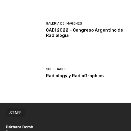
GALERÍA DE IMÁGENES
CADI 2022 – Congreso Argentino de
Radiología
SOCIEDADES
Radiology y RadioGraphics
STAFF
Bárbara Domb