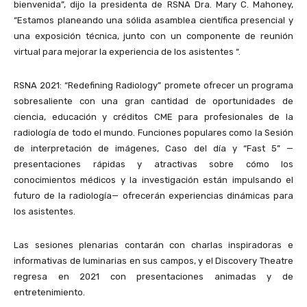
bienvenida”, dijo la presidenta de RSNA Dra. Mary C. Mahoney,
“Estamos planeando una sólida asamblea científica presencial y
una exposición técnica, junto con un componente de reunión
virtual para mejorar la experiencia de los asistentes “.
RSNA 2021: “Redefining Radiology” promete ofrecer un programa
sobresaliente con una gran cantidad de oportunidades de
ciencia, educación y créditos CME para profesionales de la
radiología de todo el mundo. Funciones populares como la Sesión
de interpretación de imágenes, Caso del día y “Fast 5” —
presentaciones rápidas y atractivas sobre cómo los
conocimientos médicos y la investigación están impulsando el
futuro de la radiología— ofrecerán experiencias dinámicas para
los asistentes.
Las sesiones plenarias contarán con charlas inspiradoras e
informativas de luminarias en sus campos, y el Discovery Theatre
regresa en 2021 con presentaciones animadas y de
entretenimiento.