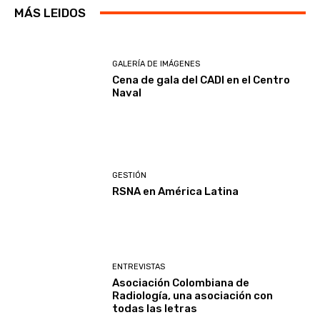
MÁS LEIDOS
GALERÍA DE IMÁGENES
Cena de gala del CADI en el Centro
Naval
GESTIÓN
RSNA en América Latina
ENTREVISTAS
Asociación Colombiana de
Radiología, una asociación con
todas las letras