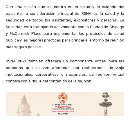
Con una misión que se centra en la salud y el cuidado del
paciente, la consideración principal de RSNA es la salud y la
seguridad de todos los asistentes, expositores y personal. La
Sociedad está trabajando activamente con la Ciudad de Chicago
y McCormick Place para implementar los protocolos de salud
pública y las mejores prácticas para brindar el entorno de reunión
más seguro posible.
RSNA 2021 también ofrecerá un componente virtual para las
personas que se ven afectadas por restricciones de viaje
institucionales, corporativas o nacionales. La reunión virtual
contará con el 100% del contenido de la reunión.