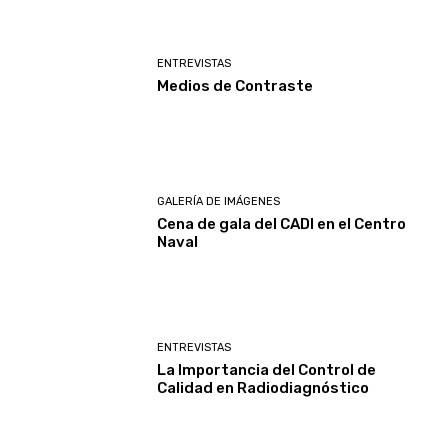
ENTREVISTAS
Medios de Contraste
GALERÍA DE IMÁGENES
Cena de gala del CADI en el Centro
Naval
ENTREVISTAS
La Importancia del Control de
Calidad en Radiodiagnóstico