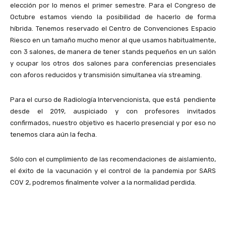
elección por lo menos el primer semestre. Para el Congreso de
Octubre estamos viendo la posibilidad de hacerlo de forma
híbrida. Tenemos reservado el Centro de Convenciones Espacio
Riesco en un tamaño mucho menor al que usamos habitualmente,
con 3 salones, de manera de tener stands pequeños en un salón
y ocupar los otros dos salones para conferencias presenciales
con aforos reducidos y transmisión simultanea vía streaming.
Para el curso de Radiología Intervencionista, que está pendiente
desde el 2019, auspiciado y con profesores invitados
confirmados, nuestro objetivo es hacerlo presencial y por eso no
tenemos clara aún la fecha.
Sólo con el cumplimiento de las recomendaciones de aislamiento,
el éxito de la vacunación y el control de la pandemia por SARS
COV 2, podremos finalmente volver a la normalidad perdida.