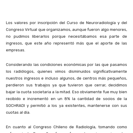
Los valores por inscripción del Curso de Neuroradiología y del
Congreso Virtual que organizamos, aunque fueron algo menores,
no pudimos liberarlos porque necesitábamos esa parte de
ingresos, que este año representó más que el aporte de las
empresas.
Considerando las condiciones económicas por las que pasamos
los radiólogos, quienes vimos disminuidos significativamente
nuestros ingresos e incluso algunos, de centros más pequeños,
perdieron sus trabajos ya que tuvieron que cerrar, decidimos
bajar la cuota societaria a la mitad. Eso obviamente fue muy bien
recibido e incrementó en un 8% la cantidad de socios de la
SOCHRADI y permitió a los ya existentes, mantenerse con sus
cuotas al día.
En cuanto al Congreso Chileno de Radiología, tomando como