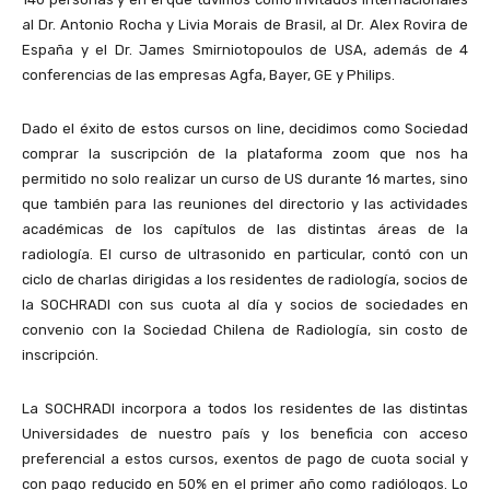
al Dr. Antonio Rocha y Livia Morais de Brasil, al Dr. Alex Rovira de
España y el Dr. James Smirniotopoulos de USA, además de 4
conferencias de las empresas Agfa, Bayer, GE y Philips.
Dado el éxito de estos cursos on line, decidimos como Sociedad
comprar la suscripción de la plataforma zoom que nos ha
permitido no solo realizar un curso de US durante 16 martes, sino
que también para las reuniones del directorio y las actividades
académicas de los capítulos de las distintas áreas de la
radiología. El curso de ultrasonido en particular, contó con un
ciclo de charlas dirigidas a los residentes de radiología, socios de
la SOCHRADI con sus cuota al día y socios de sociedades en
convenio con la Sociedad Chilena de Radiología, sin costo de
inscripción.
La SOCHRADI incorpora a todos los residentes de las distintas
Universidades de nuestro país y los beneficia con acceso
preferencial a estos cursos, exentos de pago de cuota social y
con pago reducido en 50% en el primer año como radiólogos. Lo