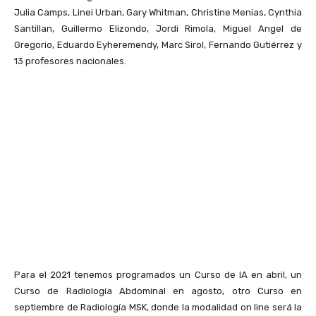
Julia Camps, Linei Urban, Gary Whitman, Christine Menias, Cynthia
Santillan, Guillermo Elizondo, Jordi Rimola, Miguel Angel de
Gregorio, Eduardo Eyheremendy, Marc Sirol, Fernando Gutiérrez y
13 profesores nacionales.
Para el 2021 tenemos programados un Curso de IA en abril, un
Curso de Radiología Abdominal en agosto, otro Curso en
septiembre de Radiología MSK, donde la modalidad on line será la