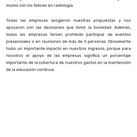
mismo con los fellows en radiología.
Todas las empresas acogieron nuestras propuestas y nos
apoyaron con las decisiones que tomó la Sociedad. Además,
todas las empresas tenían prohibido participar de eventos
presenciales o en reuniones de más de 5 personas. Obviamente
hubo un importante impacto en nuestros ingresos, porque para
nosotros el apoyo de las empresas significa un porcentaje
importante de la cobertura de nuestros gastos en la mantención
de la educación continua.