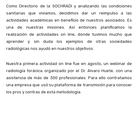
Como Directorio de la SOCHRADI y analizando las condiciones
sanitarias que vivíamos, decidimos dar un reimpulso a las
actividades académicas en beneficio de nuestros asociados. Es
una de nuestras misiones. Así entonces planificamos la
realización de actividades on line, donde tuvimos mucho que
aprender y sin duda los ejemplos de otras sociedades
radiológicas nos ayudó en nuestros objetivos.
Nuestra primera actividad on line fue en agosto, un webinar de
radiología torácica organizado por el Dr. Alvaro Huete, con una
asistencia de más de 300 profesionales. Para ello contratamos
una empresa que usó su plataforma de transmisión para conocer
los pros y contras de esta metodología.