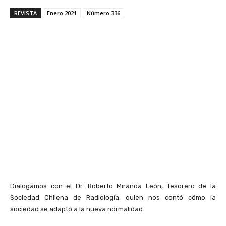
REVISTA
Enero 2021
Número 336
Dialogamos con el Dr. Roberto Miranda León, Tesorero de la
Sociedad Chilena de Radiología, quien nos contó cómo la
sociedad se adaptó a la nueva normalidad.