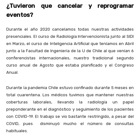
¿Tuvieron que cancelar y reprogramar
eventos?
Durante el año 2020 cancelamos todas nuestras actividades
presenciales. El curso de Radiología Intervencionista junto al SIDI
en Marzo, el curso de Inteligencia Artificial que teníamos en Abril
junto a la Facultad de Ingeniería de la U de Chile al que venían 6
conferencistas internacionales, nuestro tradicional segundo
curso anual de Agosto que estaba planificado y el Congreso
Anual.
Durante la pandemia Chile estuvo confinado durante 5 meses en
total cuarentena. Los médicos tuvimos que mantener nuestras
coberturas laborales, llevando la radiología un papel
preponderante en el diagnóstico y seguimiento de los pacientes
con COVID-19. El trabajo se vio bastante restringido, a pesar del
COVID, pues disminuyó mucho el número de consultas
habituales.