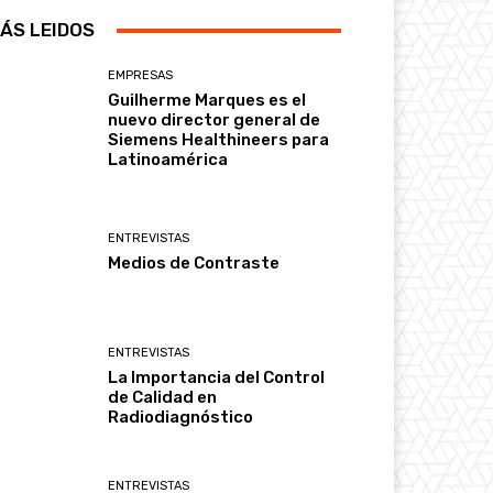
ÁS LEIDOS
EMPRESAS
Guilherme Marques es el
nuevo director general de
Siemens Healthineers para
Latinoamérica
ENTREVISTAS
Medios de Contraste
ENTREVISTAS
La Importancia del Control
de Calidad en
Radiodiagnóstico
ENTREVISTAS