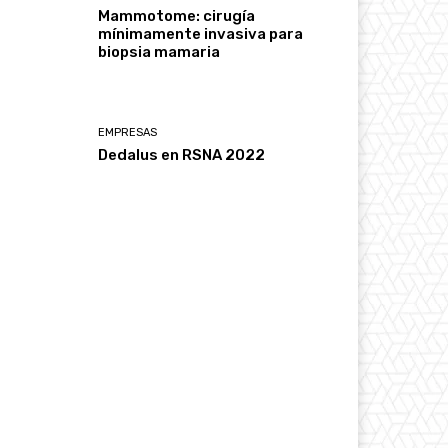
Mammotome: cirugía
mínimamente invasiva para
biopsia mamaria
EMPRESAS
Dedalus en RSNA 2022