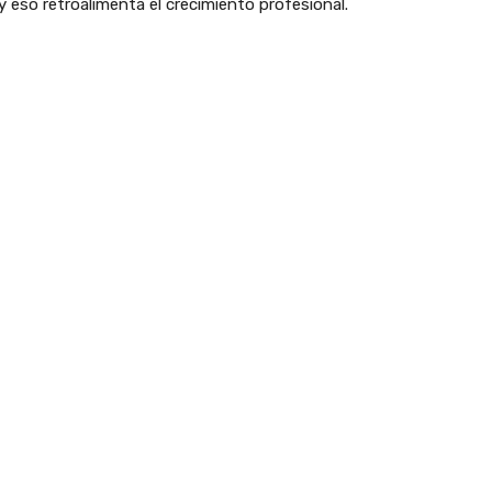
y eso retroalimenta el crecimiento profesional.