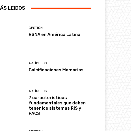
ÁS LEIDOS
GESTIÓN
RSNA en América Latina
ARTÍCULOS
Calcificaciones Mamarias
ARTÍCULOS
7 características
fundamentales que deben
tener los sistemas RIS y
PACS