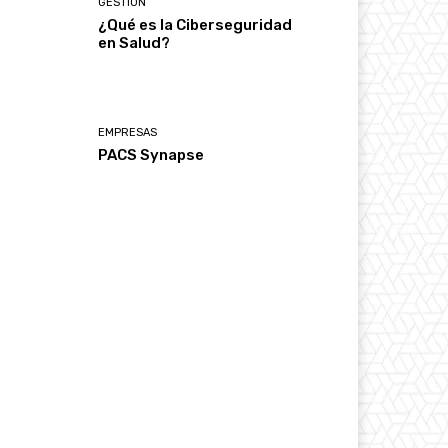
GESTIÓN
¿Qué es la Ciberseguridad
en Salud?
EMPRESAS
PACS Synapse