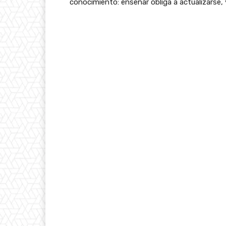
conocimiento: enseñar obliga a actualizarse, 