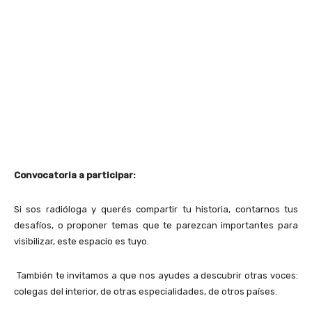
Convocatoria a participar:
Si sos radióloga y querés compartir tu historia, contarnos tus
desafíos, o proponer temas que te parezcan importantes para
visibilizar, este espacio es tuyo.
También te invitamos a que nos ayudes a descubrir otras voces:
colegas del interior, de otras especialidades, de otros países.