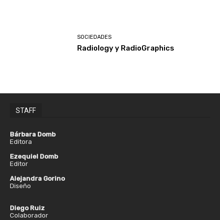
SOCIEDADES
Radiology y RadioGraphics
STAFF
Bárbara Domb
Editora
Ezequiel Domb
Editor
Alejandra Gorino
Diseño
Diego Ruiz
Colaborador