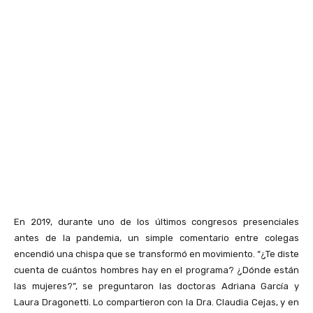
En 2019, durante uno de los últimos congresos presenciales
antes de la pandemia, un simple comentario entre colegas
encendió una chispa que se transformó en movimiento. “¿Te diste
cuenta de cuántos hombres hay en el programa? ¿Dónde están
las mujeres?”, se preguntaron las doctoras Adriana García y
Laura Dragonetti. Lo compartieron con la Dra. Claudia Cejas, y en