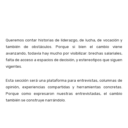
Queremos contar historias de liderazgo, de lucha, de vocación y
también de obstáculos. Porque si bien el cambio viene
avanzando, todavía hay mucho por visibilizar: brechas salariales,
falta de acceso a espacios de decisión, y estereotipos que siguen
vigentes.
Esta sección será una plataforma para entrevistas, columnas de
opinión, experiencias compartidas y herramientas concretas.
Porque como expresaron nuestras entrevistadas, el cambio
también se construye narrándolo.