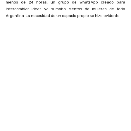
menos de 24 horas, un grupo de WhatsApp creado para
intercambiar ideas ya sumaba cientos de mujeres de toda
Argentina. La necesidad de un espacio propio se hizo evidente.