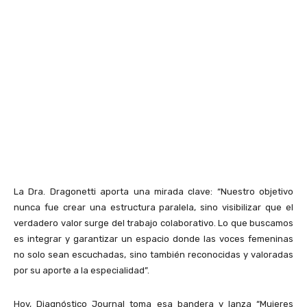
La Dra. Dragonetti aporta una mirada clave: “Nuestro objetivo
nunca fue crear una estructura paralela, sino visibilizar que el
verdadero valor surge del trabajo colaborativo. Lo que buscamos
es integrar y garantizar un espacio donde las voces femeninas
no solo sean escuchadas, sino también reconocidas y valoradas
por su aporte a la especialidad”.
Hoy, Diagnóstico Journal toma esa bandera y lanza “Mujeres