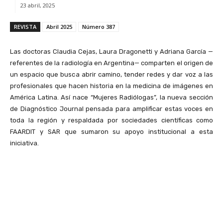
23 abril, 2025
REVISTA
Abril 2025
Número 387
Las doctoras Claudia Cejas, Laura Dragonetti y Adriana García —
referentes de la radiología en Argentina— comparten el origen de
un espacio que busca abrir camino, tender redes y dar voz a las
profesionales que hacen historia en la medicina de imágenes en
América Latina. Así nace “Mujeres Radiólogas”, la nueva sección
de Diagnóstico Journal pensada para amplificar estas voces en
toda la región y respaldada por sociedades científicas como
FAARDIT y SAR que sumaron su apoyo institucional a esta
iniciativa.