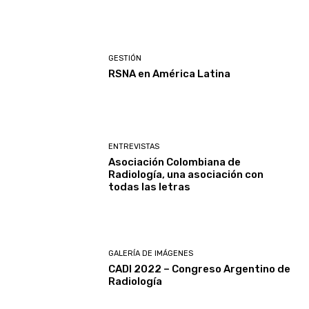
GESTIÓN
RSNA en América Latina
ENTREVISTAS
Asociación Colombiana de
Radiología, una asociación con
todas las letras
GALERÍA DE IMÁGENES
CADI 2022 – Congreso Argentino de
Radiología