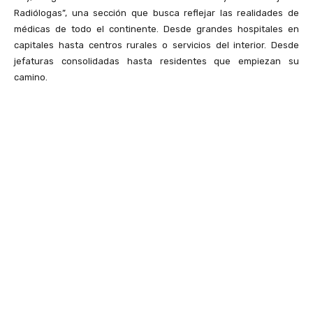
Radiólogas”, una sección que busca reflejar las realidades de
médicas de todo el continente. Desde grandes hospitales en
capitales hasta centros rurales o servicios del interior. Desde
jefaturas consolidadas hasta residentes que empiezan su
camino.