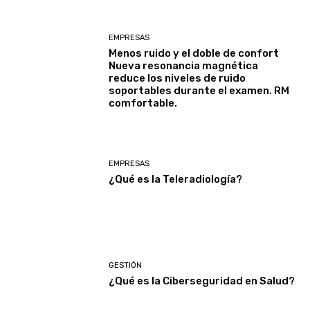
EMPRESAS
Menos ruido y el doble de confort
Nueva resonancia magnética
reduce los niveles de ruido
soportables durante el examen. RM
comfortable.
EMPRESAS
¿Qué es la Teleradiología?
GESTIÓN
¿Qué es la Ciberseguridad en Salud?