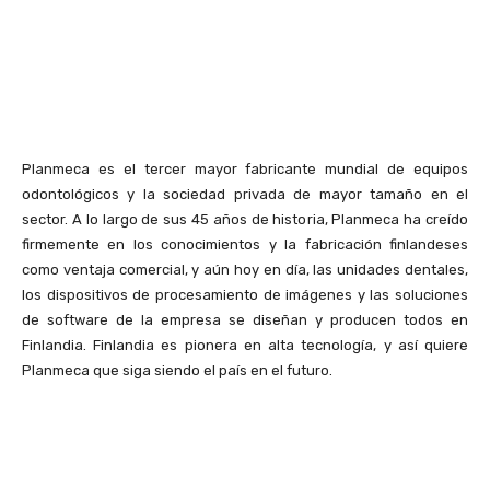
Planmeca es el tercer mayor fabricante mundial de equipos
odontológicos y la sociedad privada de mayor tamaño en el
sector. A lo largo de sus 45 años de historia, Planmeca ha creído
firmemente en los conocimientos y la fabricación finlandeses
como ventaja comercial, y aún hoy en día, las unidades dentales,
los dispositivos de procesamiento de imágenes y las soluciones
de software de la empresa se diseñan y producen todos en
Finlandia. Finlandia es pionera en alta tecnología, y así quiere
Planmeca que siga siendo el país en el futuro.