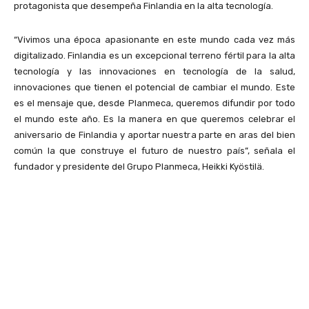
protagonista que desempeña Finlandia en la alta tecnología.
“Vivimos una época apasionante en este mundo cada vez más
digitalizado. Finlandia es un excepcional terreno fértil para la alta
tecnología y las innovaciones en tecnología de la salud,
innovaciones que tienen el potencial de cambiar el mundo. Este
es el mensaje que, desde Planmeca, queremos difundir por todo
el mundo este año. Es la manera en que queremos celebrar el
aniversario de Finlandia y aportar nuestra parte en aras del bien
común la que construye el futuro de nuestro país”, señala el
fundador y presidente del Grupo Planmeca, Heikki Kyöstilä.