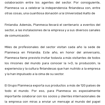
colaboración entre los agentes del sector. Por consiguiente,
Planmeca va a celebrar la independencia finlandesa con, entre
otras cosas, una cuantiosa donación a la Universidad Aalto de
Finlandia. Además, Planmeca llevará el centenario a eventos del
sector, a las instalaciones de la empresa y a sus diversos canales
de comunicación.
Miles de profesionales del sector visitan cada año la sede de
Planmeca en Finlandia. Este año, en honor del aniversario,
Planmeca tiene previsto invitar todavía a más visitantes de todos
los rincones del mundo para conocer la I+D, la producción, la
experiencia y la cultura finlandesas que han nutrido a la empresa
y la han impulsado a la cima de su sector.
El Grupo Planmeca exporta sus productos a más de 120 países de
todo el mundo. Por eso, para Planmeca es especialmente
importante colaborar con los socios y clientes internacionales de
la empresa con miras a enviar un mensaje al mundo del papel