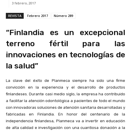
3 febrero, 2017
REVISTA
Febrero 2017
Número 289
“Finlandia es un excepcional
terreno fértil para las
innovaciones en tecnologías de
la salud”
La clave del éxito de Planmeca siempre ha sido una firme
convicción en la experiencia y el desarrollo de productos
finlandeses. Durante casi medio siglo, la empresa ha contribuido
a facilitar la atención odontológica a pacientes de todo el mundo
con innovadoras soluciones de atención sanitaria desarrolladas y
fabricadas en Finlandia. En honor del centenario de la
independencia finlandesa, Planmeca va a invertir en educación
de alta calidad e investigación con una cuantiosa donación a la