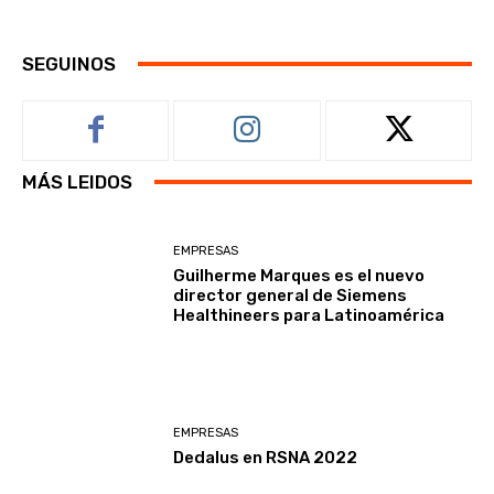
SEGUINOS
MÁS LEIDOS
EMPRESAS
Guilherme Marques es el nuevo
director general de Siemens
Healthineers para Latinoamérica
EMPRESAS
Dedalus en RSNA 2022