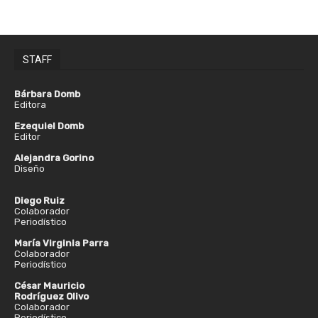
STAFF
Bárbara Domb
Editora
Ezequiel Domb
Editor
Alejandra Gorino
Diseño
Diego Ruiz
Colaborador
Periodístico
María Virginia Parra
Colaborador
Periodístico
César Mauricio
Rodríguez Olivo
Colaborador
Periodístico