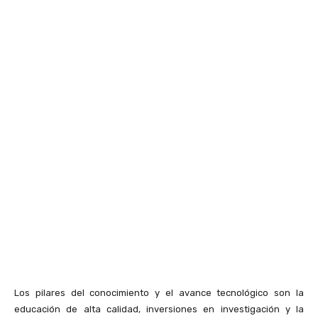
Los pilares del conocimiento y el avance tecnológico son la
educación de alta calidad, inversiones en investigación y la