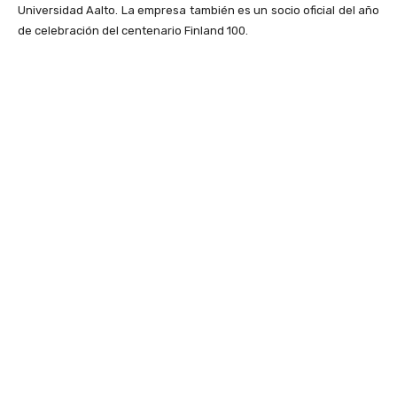
Universidad Aalto. La empresa también es un socio oficial del año
de celebración del centenario Finland 100.