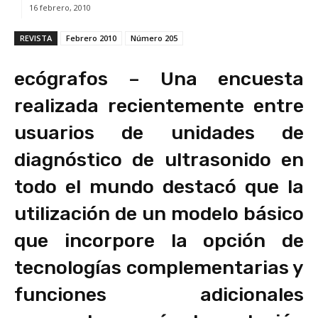
16 febrero, 2010
REVISTA
Febrero 2010
Número 205
ecógrafos – Una encuesta
realizada recientemente entre
usuarios de unidades de
diagnóstico de ultrasonido en
todo el mundo destacó que la
utilización de un modelo básico
que incorpore la opción de
tecnologías complementarias y
funciones adicionales