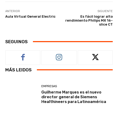
ANTERIOR
SIGUIENTE
Aula Virtual General Electric
Es fácil lograr alto
rendimiento Philips MX 16-
slice CT
SEGUINOS
MÁS LEIDOS
EMPRESAS
Guilherme Marques es el nuevo
director general de Siemens
Healthineers para Latinoamérica