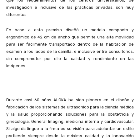
que los requerimientos de los centros universitarios, de
investigación e inclusive de las prácticas privadas, son muy
diferentes.
En base a esta premisa diseñó un modelo compacto y
ergonómico de 42 cm de ancho que permite una alta movilidad
para ser fácilmente transportado dentro de la habitación de
examen a los lados de la camilla, e inclusive entre consultorios,
sin comprometer por ello la calidad y rendimiento en las
imágenes.
Durante casi 60 años ALOKA ha sido pionera en el diseño y
fabricación de los sistemas de ultrasonido para la ciencia médica
y la salud proporcionando soluciones para la obstetricia y
ginecología, General Imaging, medicina interna y cardiovascular.
Si algo distingue a la firma es su visión para adelantar un estilo
partiendo siempre desde la máxima calidad y la innovación