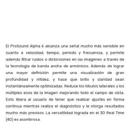
El ProSound Alpha 6 alcanza una señal mucho más sensible en
cuanto a velocidad, tiempo, período y frecuencia, y permite
además filtrar ruidos o distorsiones en las imágenes a través de
la tecnología de banda ancha de armónicos. Además de lograr
una mayor definición permite una visualización de gran
profundidad y nitidez, y hace que brillo y claridad sean
instantáneamente optimizadas. Reduce los lóbulos laterales y los
múltiples ecos de la imagen mejorando todo el campo de vista.
Esto libera al usuario de tener que realizar ajustes en forma
continua mientras realiza el diagnóstico y le otorga resultados
mucho más precisos. La versatilidad lograda en el 3D Real Time
(4D) es asombrosa.