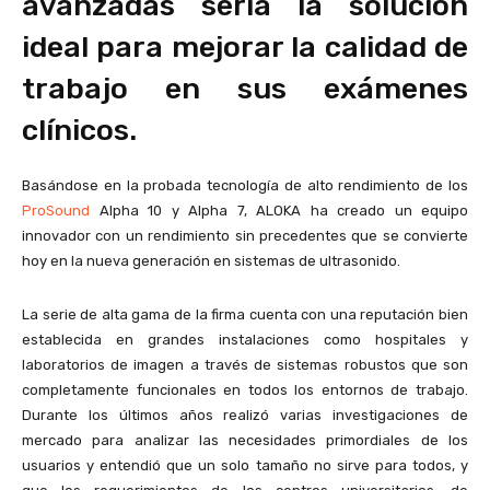
avanzadas sería la solución
ideal para mejorar la calidad de
trabajo en sus exámenes
clínicos.
Basándose en la probada tecnología de alto rendimiento de los
ProSound
Alpha 10 y Alpha 7, ALOKA ha creado un equipo
innovador con un rendimiento sin precedentes que se convierte
hoy en la nueva generación en sistemas de ultrasonido.
La serie de alta gama de la firma cuenta con una reputación bien
establecida en grandes instalaciones como hospitales y
laboratorios de imagen a través de sistemas robustos que son
completamente funcionales en todos los entornos de trabajo.
Durante los últimos años realizó varias investigaciones de
mercado para analizar las necesidades primordiales de los
usuarios y entendió que un solo tamaño no sirve para todos, y