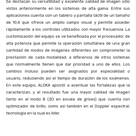
Se destacan su versatilidad y excelente calidad de imagen sólo
vistos anteriormente en los sistemas de alta gama. Entre sus
aplicaciones cuenta con un tablero y pantalla táctil de un tamaño
de 10,4 que ofrece un amplio campo visual y permite acceder
rápidamente a los controles utilizados con mayor frecuencia. La
customización del equipo se ve beneficiada por el procesador de
alta potencia que permite la operación simultánea de una gran
cantidad de modos de imágenes diferentes sin comprometer la
prestación de cada modalidad, a diferencia de otros sistemas
que normalmente tienen que dar prioridad a uno de ellos. Los
cambios incluso pueden ser asignados por especialidad o
usuario, reduciendo así el tiempo de duración de los exámenes.
En este equipo, ALOKA apostó a acentuar las fortalezas que la
caracterizan, y el resultado fue una mayor calidad de imagen
tanto en el modo B (2D en escala de grises) que cuenta con
optimizador de brillo, como así también en el Doppler espectral,
tecnología en la cual es líder.