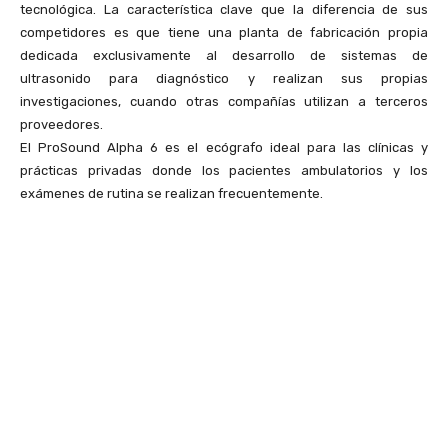
tecnológica. La característica clave que la diferencia de sus
competidores es que tiene una planta de fabricación propia
dedicada exclusivamente al desarrollo de sistemas de
ultrasonido para diagnóstico y realizan sus propias
investigaciones, cuando otras compañías utilizan a terceros
proveedores.
El ProSound Alpha 6 es el ecógrafo ideal para las clínicas y
prácticas privadas donde los pacientes ambulatorios y los
exámenes de rutina se realizan frecuentemente.