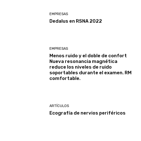
EMPRESAS
Dedalus en RSNA 2022
EMPRESAS
Menos ruido y el doble de confort
Nueva resonancia magnética
reduce los niveles de ruido
soportables durante el examen. RM
comfortable.
ARTÍCULOS
Ecografía de nervios periféricos