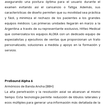
asegurando una postura óptima para el usuario durante el
examen evitando así el cansancio o fatiga. Además, sus
características de diseño permiten que su movilidad sea práctica
y fácil, y minimiza el rechazo de los pacientes a los grandes
equipos médicos. Las primeras unidades llegarán en marzo a la
Argentina a través de su representante exclusivo, Hittec Medical
que comercializa los equipos ALOKA con un dedicado equipo de
especialistas y ejecutivos de ventas que proporcionan un trato
personalizado, soluciones a medida y apoyo en la formación y
servicio.
ProSound Alpha 6
Armónicos de Banda Ancha (BBH)
La alta penetración y la resolución axial se alcanzan al mismo
tiempo. Esta tecnología permite reducción de lóbulos laterales y
ecos múltiples para generar una información más detallada de la