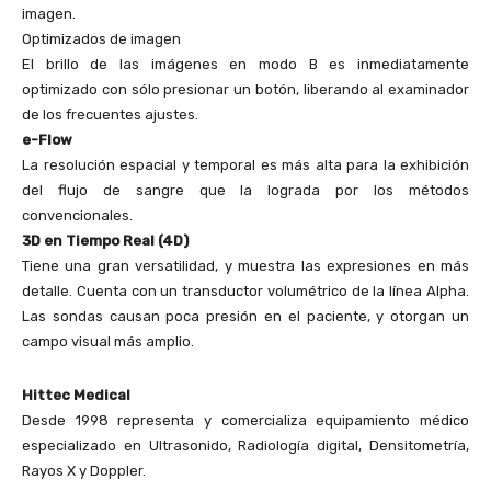
imagen.
Optimizados de imagen
El brillo de las imágenes en modo B es inmediatamente
optimizado con sólo presionar un botón, liberando al examinador
de los frecuentes ajustes.
e-Flow
La resolución espacial y temporal es más alta para la exhibición
del flujo de sangre que la lograda por los métodos
convencionales.
3D en Tiempo Real (4D)
Tiene una gran versatilidad, y muestra las expresiones en más
detalle. Cuenta con un transductor volumétrico de la línea Alpha.
Las sondas causan poca presión en el paciente, y otorgan un
campo visual más amplio.
Hittec Medical
Desde 1998 representa y comercializa equipamiento médico
especializado en Ultrasonido, Radiología digital, Densitometría,
Rayos X y Doppler.