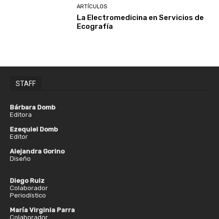
ARTÍCULOS
La Electromedicina en Servicios de
Ecografía
STAFF
Bárbara Domb
Editora
Ezequiel Domb
Editor
Alejandra Gorino
Diseño
Diego Ruiz
Colaborador
Periodístico
María Virginia Parra
Colaborador