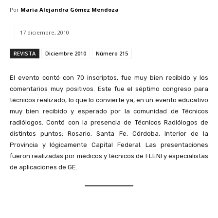
Por
María Alejandra Gómez Mendoza
17 diciembre, 2010
REVISTA
Diciembre 2010
Número 215
El evento contó con 70 inscriptos, fue muy bien recibido y los
comentarios muy positivos. Este fue el séptimo congreso para
técnicos realizado, lo que lo convierte ya, en un evento educativo
muy bien recibido y esperado por la comunidad de Técnicos
radiólogos. Contó con la presencia de Técnicos Radiólogos de
distintos puntos: Rosario, Santa Fe, Córdoba, Interior de la
Provincia y lógicamente Capital Federal. Las presentaciones
fueron realizadas por médicos y técnicos de FLENI y especialistas
de aplicaciones de GE.