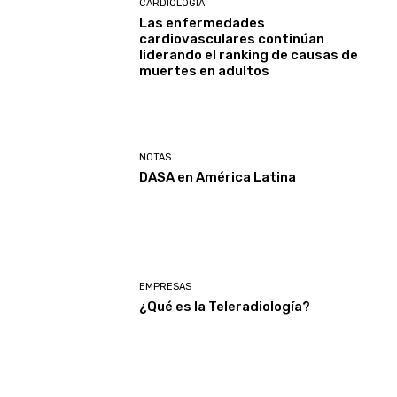
CARDIOLOGÍA
Las enfermedades
cardiovasculares continúan
liderando el ranking de causas de
muertes en adultos
NOTAS
DASA en América Latina
EMPRESAS
¿Qué es la Teleradiología?