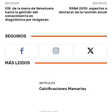
ANTERIOR
SIGUIENTE
CIR: de la mano de Venezuela
RSNA 2010: aspectos a
hacia la gestión del
destacar de la reunión anual
conocimiento en
diagnóstico por imágenes
SEGUINOS
MÁS LEIDOS
ARTÍCULOS
Calcificaciones Mamarias