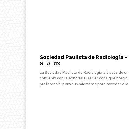
Sociedad Paulista de Radiología –
STATdx
La Sociedad Paulista de Radiología a través de un
convenio con la editorial Elseiver consigue precio
preferencial para sus miembros para acceder a la.