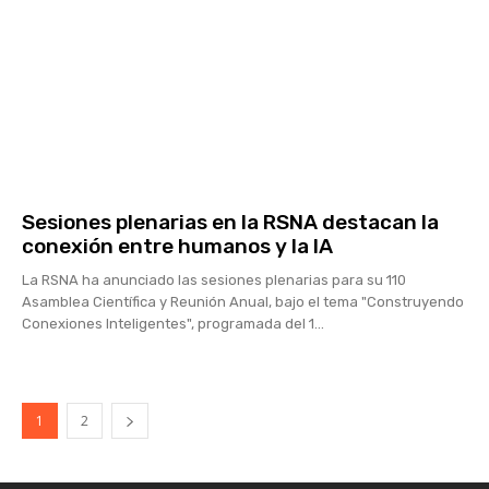
Sesiones plenarias en la RSNA destacan la
conexión entre humanos y la IA
La RSNA ha anunciado las sesiones plenarias para su 110
Asamblea Científica y Reunión Anual, bajo el tema "Construyendo
Conexiones Inteligentes", programada del 1...
1
2