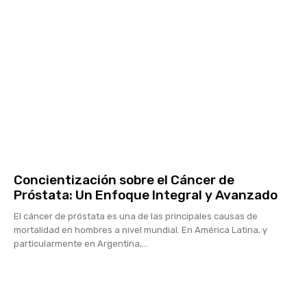
Concientización sobre el Cáncer de
Próstata: Un Enfoque Integral y Avanzado
El cáncer de próstata es una de las principales causas de
mortalidad en hombres a nivel mundial. En América Latina, y
particularmente en Argentina,...