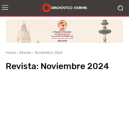
Home
Revista
Noviembre 2024
Revista:
Noviembre 2024