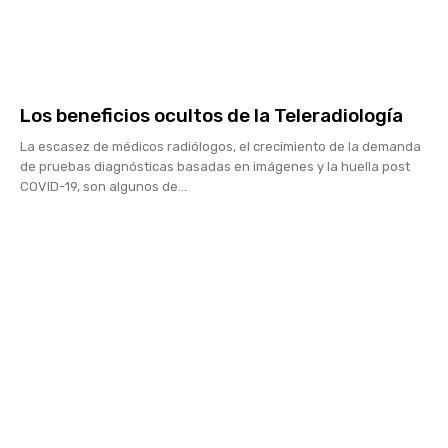
Los beneficios ocultos de la Teleradiología
La escasez de médicos radiólogos, el crecimiento de la demanda
de pruebas diagnósticas basadas en imágenes y la huella post
COVID-19, son algunos de...