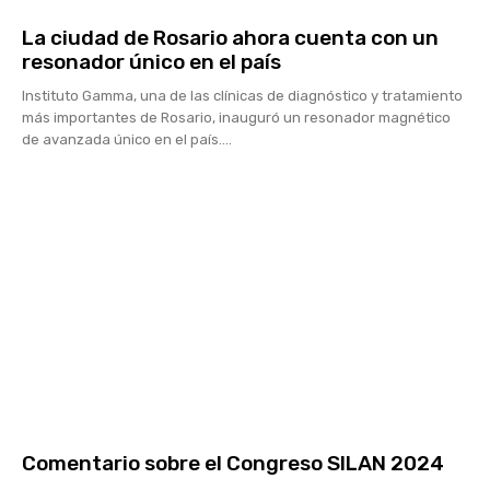
La ciudad de Rosario ahora cuenta con un
resonador único en el país
Instituto Gamma, una de las clínicas de diagnóstico y tratamiento
más importantes de Rosario, inauguró un resonador magnético
de avanzada único en el país....
Comentario sobre el Congreso SILAN 2024