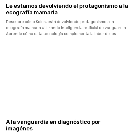
Le estamos devolviendo el protagonismo a la
ecografía mamaria
Descubre cómo Koios, está devolviendo protagonismo a la
ecografía mamaria utilizando inteligencia artificial de vanguardia.
Aprende cómo esta tecnología complementa la labor de los...
A la vanguardia en diagnóstico por
imagénes