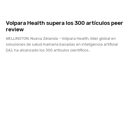
Volpara Health supera los 300 artículos peer
review
WELLINGTON, Nueva Zelanda – Volpara Health, líder global en
soluciones de salud mamaria basadas en inteligencia artificial
(IA), ha alcanzado los 300 artículos científicos...