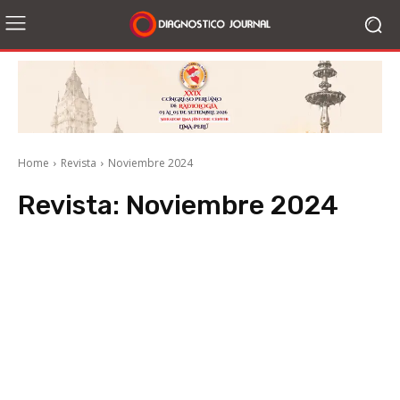
Home
Revista
Noviembre 2024
Revista:
Noviembre 2024