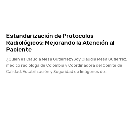
Estandarización de Protocolos
Radiológicos: Mejorando la Atención al
Paciente
¿Quién es Claudia Mesa Gutiérrez?Soy Claudia Mesa Gutiérrez,
médico radióloga de Colombia y Coordinadora del Comité de
Calidad, Estabilización y Seguridad de Imágenes de...