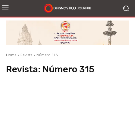
Home
Revista
Número 315
Revista:
Número 315