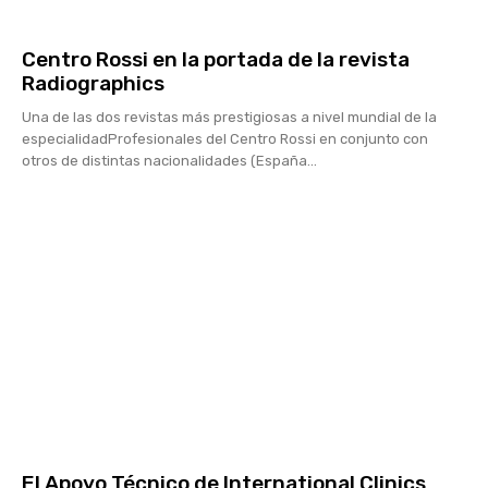
Centro Rossi en la portada de la revista
Radiographics
Una de las dos revistas más prestigiosas a nivel mundial de la
especialidadProfesionales del Centro Rossi en conjunto con
otros de distintas nacionalidades (España...
El Apoyo Técnico de International Clinics