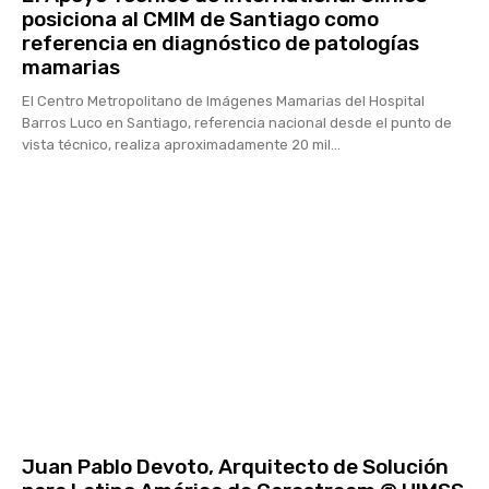
posiciona al CMIM de Santiago como
referencia en diagnóstico de patologías
mamarias
El Centro Metropolitano de Imágenes Mamarias del Hospital
Barros Luco en Santiago, referencia nacional desde el punto de
vista técnico, realiza aproximadamente 20 mil...
Juan Pablo Devoto, Arquitecto de Solución