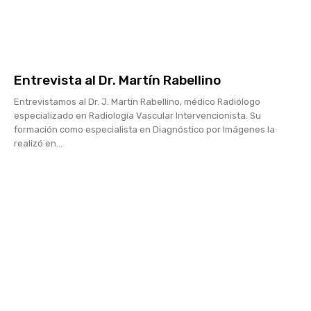
Entrevista al Dr. Martín Rabellino
Entrevistamos al Dr. J. Martín Rabellino, médico Radiólogo
especializado en Radiología Vascular Intervencionista. Su
formación como especialista en Diagnóstico por Imágenes la
realizó en...