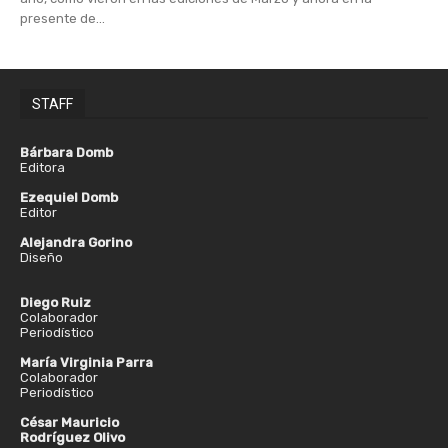
presente de...
STAFF
Bárbara Domb
Editora
Ezequiel Domb
Editor
Alejandra Gorino
Diseño
Diego Ruiz
Colaborador
Periodístico
María Virginia Parra
Colaborador
Periodístico
César Mauricio
Rodríguez Olivo