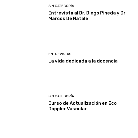
SIN CATEGORÍA
Entrevista al Dr. Diego Pineda y Dr.
Marcos De Natale
ENTREVISTAS
La vida dedicada a la docencia
SIN CATEGORÍA
Curso de Actualización en Eco
Doppler Vascular