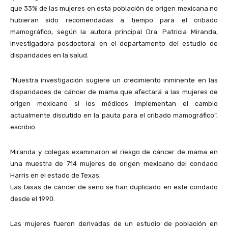
que 33% de las mujeres en esta población de origen mexicana no
hubieran sido recomendadas a tiempo para el cribado
mamográfico, según la autora principal Dra. Patricia Miranda,
investigadora posdoctoral en el departamento del estudio de
disparidades en la salud.
“Nuestra investigación sugiere un crecimiento inminente en las
disparidades de cáncer de mama que afectará a las mujeres de
origen mexicano si los médicos implementan el cambio
actualmente discutido en la pauta para el cribado mamográfico”,
escribió.
Miranda y colegas examinaron el riesgo de cáncer de mama en
una muestra de 714 mujeres de origen mexicano del condado
Harris en el estado de Texas.
Las tasas de cáncer de seno se han duplicado en este condado
desde el 1990.
Las mujeres fueron derivadas de un estudio de población en