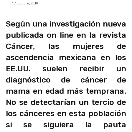
17 octubre, 2010
Según una investigación nueva
publicada on line en la revista
Cáncer, las mujeres de
ascendencia mexicana en los
EE.UU. suelen recibir un
diagnóstico de cáncer de
mama en edad más temprana.
No se detectarían un tercio de
los cánceres en esta población
si se siguiera la pauta