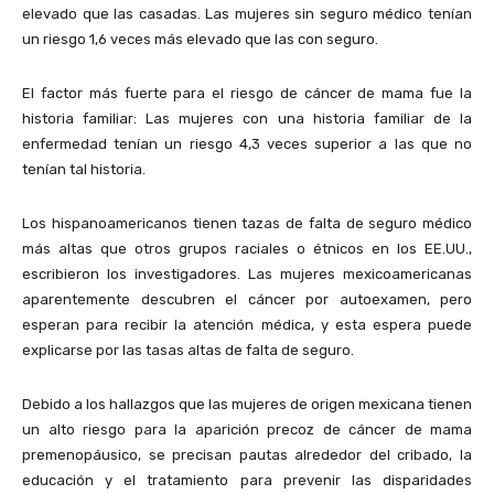
elevado que las casadas. Las mujeres sin seguro médico tenían
un riesgo 1,6 veces más elevado que las con seguro.
El factor más fuerte para el riesgo de cáncer de mama fue la
historia familiar: Las mujeres con una historia familiar de la
enfermedad tenían un riesgo 4,3 veces superior a las que no
tenían tal historia.
Los hispanoamericanos tienen tazas de falta de seguro médico
más altas que otros grupos raciales o étnicos en los EE.UU.,
escribieron los investigadores. Las mujeres mexicoamericanas
aparentemente descubren el cáncer por autoexamen, pero
esperan para recibir la atención médica, y esta espera puede
explicarse por las tasas altas de falta de seguro.
Debido a los hallazgos que las mujeres de origen mexicana tienen
un alto riesgo para la aparición precoz de cáncer de mama
premenopáusico, se precisan pautas alrededor del cribado, la
educación y el tratamiento para prevenir las disparidades