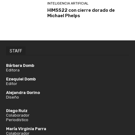
INTELIGENCIA ARTIFICIAL
HIMSS22 con cierre dorado de
Michael Phelps
STAFF
Bárbara Domb
Editora
Ezequiel Domb
Editor
Alejandra Gorino
Diseño
Diego Ruiz
Colaborador
Periodístico
María Virginia Parra
Colaborador