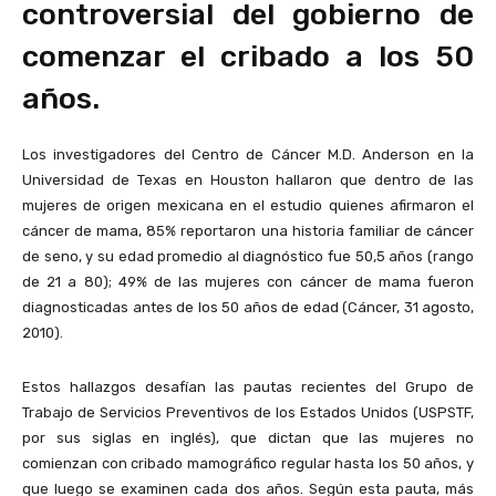
controversial del gobierno de
comenzar el cribado a los 50
años.
Los investigadores del Centro de Cáncer M.D. Anderson en la
Universidad de Texas en Houston hallaron que dentro de las
mujeres de origen mexicana en el estudio quienes afirmaron el
cáncer de mama, 85% reportaron una historia familiar de cáncer
de seno, y su edad promedio al diagnóstico fue 50,5 años (rango
de 21 a 80); 49% de las mujeres con cáncer de mama fueron
diagnosticadas antes de los 50 años de edad (Cáncer, 31 agosto,
2010).
Estos hallazgos desafían las pautas recientes del Grupo de
Trabajo de Servicios Preventivos de los Estados Unidos (USPSTF,
por sus siglas en inglés), que dictan que las mujeres no
comienzan con cribado mamográfico regular hasta los 50 años, y
que luego se examinen cada dos años. Según esta pauta, más