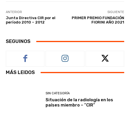
ANTERIOR
SIGUIENTE
Junta Directiva CIR por el
PRIMER PREMIO FUNDACIÓN
período 2010 – 2012
FIORINI AÑO 2021
SEGUINOS
MÁS LEIDOS
SIN CATEGORÍA
Situación de la radiología en los
países miembro – “CIR”