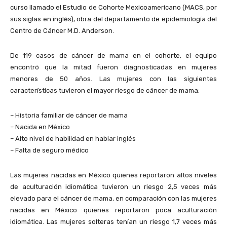
curso llamado el Estudio de Cohorte Mexicoamericano (MACS, por
sus siglas en inglés), obra del departamento de epidemiología del
Centro de Cáncer M.D. Anderson.
De 119 casos de cáncer de mama en el cohorte, el equipo
encontró que la mitad fueron diagnosticadas en mujeres
menores de 50 años. Las mujeres con las siguientes
características tuvieron el mayor riesgo de cáncer de mama:
– Historia familiar de cáncer de mama
– Nacida en México
– Alto nivel de habilidad en hablar inglés
– Falta de seguro médico
Las mujeres nacidas en México quienes reportaron altos niveles
de aculturación idiomática tuvieron un riesgo 2,5 veces más
elevado para el cáncer de mama, en comparación con las mujeres
nacidas en México quienes reportaron poca aculturación
idiomática. Las mujeres solteras tenían un riesgo 1,7 veces más