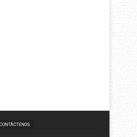
CONTÁCTENOS