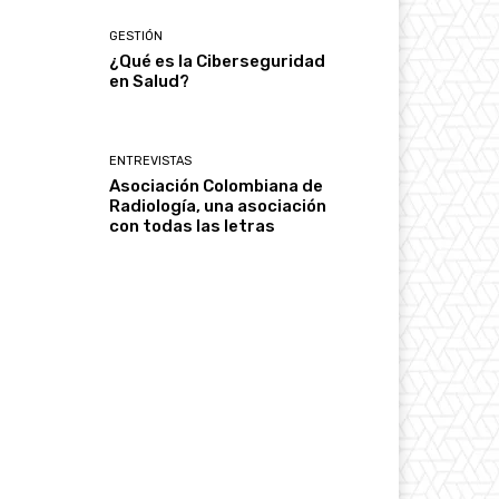
GESTIÓN
¿Qué es la Ciberseguridad
en Salud?
ENTREVISTAS
Asociación Colombiana de
Radiología, una asociación
con todas las letras
Print