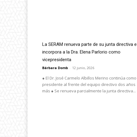
La SERAM renueva parte de su junta directiva e
incorpora a la Dra. Elena Parlorio como
vicepresidenta
Bárbara Domb
-
12 junio, 2026
● El Dr. José Carmelo Albillos Merino continúa como
presidente al frente del equipo directivo dos años
más ● Se renueva parcialmente la junta directiva...