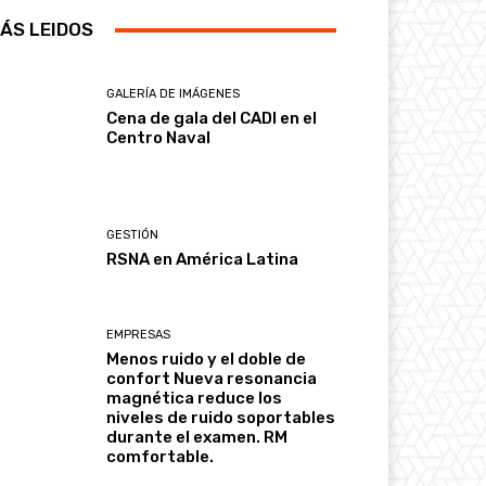
ÁS LEIDOS
GALERÍA DE IMÁGENES
Cena de gala del CADI en el
Centro Naval
GESTIÓN
RSNA en América Latina
EMPRESAS
Menos ruido y el doble de
confort Nueva resonancia
magnética reduce los
niveles de ruido soportables
durante el examen. RM
comfortable.