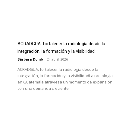
ACRADGUA: fortalecer la radiología desde la
integración, la formación y la visibilidad
Bárbara Domb
-
24 abril, 2026
ACRADGUA: fortalecer la radiología desde la
integración, la formación y la visibilidadLa radiología
en Guatemala atraviesa un momento de expansión,
con una demanda creciente...