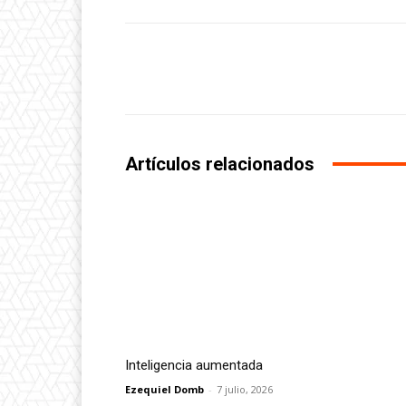
Facebook
Share
Artículos relacionados
Inteligencia aumentada
Ezequiel Domb
-
7 julio, 2026