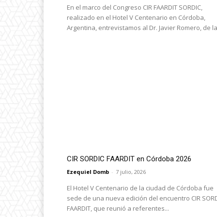
En el marco del Congreso CIR FAARDIT SORDIC,
realizado en el Hotel V Centenario en Córdoba,
Argentina, entrevistamos al Dr. Javier Romero, de la.
CIR SORDIC FAARDIT en Córdoba 2026
Ezequiel Domb
-
7 julio, 2026
El Hotel V Centenario de la ciudad de Córdoba fue
sede de una nueva edición del encuentro CIR SOR
FAARDIT, que reunió a referentes...