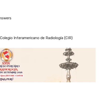
answers
 Colegio Interamericano de Radiología (CIR)