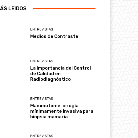
ÁS LEIDOS
ENTREVISTAS
Medios de Contraste
ENTREVISTAS
La Importancia del Control
de Calidad en
Radiodiagnóstico
ENTREVISTAS
Mammotome: cirugía
mínimamente invasiva para
biopsia mamaria
ENTREVISTAS