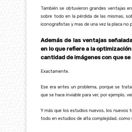
También se obtuvieron grandes ventajas en 
sobre todo en la pérdida de las mismas, 
iconografistas y mas de una vez la placa no 
Además de las ventajas señaladas
en lo que refiere a la optimizació
cantidad de imágenes con que se c
Exactamente.
Ese era antes un problema, porque se trat
que se hace inviable para ver, por ejemplo, ve
Y más que los estudios nuevos, los nuevos
todo en estudios de alta complejidad, como 