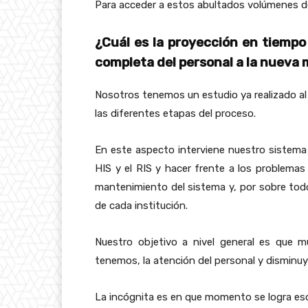
Para acceder a estos abultados volúmenes d
¿Cuál es la proyección en tiempo
completa del personal a la nueva 
Nosotros tenemos un estudio ya realizado al
las diferentes etapas del proceso.
En este aspecto interviene nuestro sistema 
HIS y el RIS y hacer frente a los problema
mantenimiento del sistema y, por sobre todo,
de cada institución.
Nuestro objetivo a nivel general es que 
tenemos, la atención del personal y disminu
La incógnita es en que momento se logra es