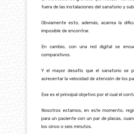
fuera de las instalaciones del sanatorio y s
Obviamente esto, además, acarrea la dific
imposible de encontrar.
En cambio, con una red digital se encu
comparativos.
Y el mayor desafío que el sanatorio se p
acrecentar la velocidad de atención de los pa
Ese es el principal objetivo por el cual el co
Nosotros estamos, en este momento, regi
para un paciente con un par de placas, cuan
los cinco o seis minutos.