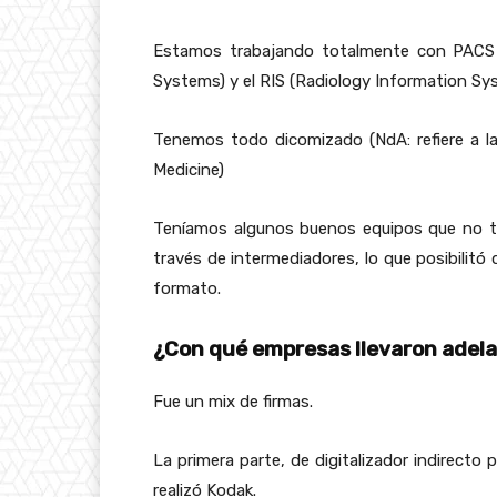
Estamos trabajando totalmente con PACS 
Systems) y el RIS (Radiology Information Sy
Tenemos todo dicomizado (NdA: refiere a 
Medicine)
Teníamos algunos buenos equipos que no t
través de intermediadores, lo que posibilit
formato.
¿Con qué empresas llevaron adel
Fue un mix de firmas.
La primera parte, de digitalizador indirecto 
realizó Kodak.