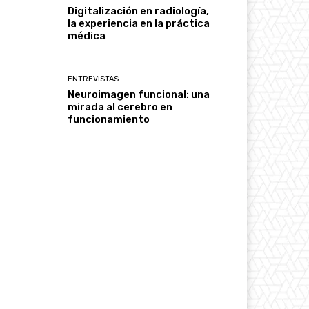
Digitalización en radiología,
la experiencia en la práctica
médica
ENTREVISTAS
Neuroimagen funcional: una
mirada al cerebro en
funcionamiento