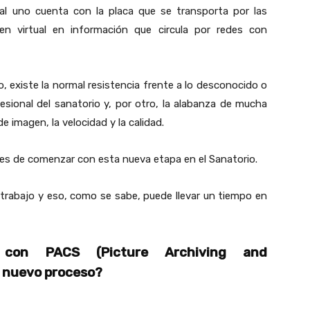
al uno cuenta con la placa que se transporta por las
en virtual en información que circula por redes con
, existe la normal resistencia frente a lo desconocido o
esional del sanatorio y, por otro, la alabanza de mucha
e imagen, la velocidad y la calidad.
es de comenzar con esta nueva etapa en el Sanatorio.
trabajo y eso, como se sabe, puede llevar un tiempo en
 con PACS (Picture Archiving and
 nuevo proceso?