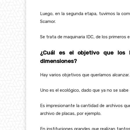
Luego, en la segunda etapa, tuvimos la com
Scamor.
Se trata de maquinaria IDC, de los primeros e
¿Cuál es el objetivo que los
dimensiones?
Hay varios objetivos que queríamos alcanzar.
Uno es el ecológico, dado que ya no se sabe q
Es impresionante la cantidad de archivos qu
archivo de placas, por ejemplo.
En instituciones grandes que realizan tanto