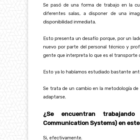
Se pasó de una forma de trabajo en la cu
diferentes salas, a disponer de una imag
disponibilidad inmediata.
Esto presenta un desafío porque, por un lado
nuevo por parte del personal técnico y prof
gente que interpreta lo que es el transporte d
Esto ya lo habíamos estudiado bastante ant
Se trata de un cambio en la metodología de 
adaptarse.
¿Se encuentran trabajando
Communication Systems) en este
Si, efectivamente.