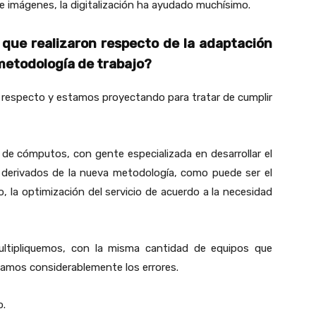
e imágenes, la digitalización ha ayudado muchísimo.
 que realizaron respecto de la adaptación
metodología de trabajo?
 respecto y estamos proyectando para tratar de cumplir
de cómputos, con gente especializada en desarrollar el
s derivados de la nueva metodología, como puede ser el
 la optimización del servicio de acuerdo a la necesidad
multipliquemos, con la misma cantidad de equipos que
yamos considerablemente los errores.
o.