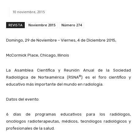
10 noviembre, 2015
REVISTA
Noviembre 2015
Número 274
Domingo, 29 de Noviembre – Viernes, 4 de Diciembre 2015,
McCormick Place, Chicago, Illinois
La Asamblea Científica y Reunión Anual de la Sociedad
®
Radiológica de Norteamérica (RSNA
) es el foro científico y
educativo más importante del mundo en radiología.
Datos del evento:
6 días de programas educativos para los radiólogos,
oncólogos radioterapeutas, médicos, tecnólogos radiológicos y
profesionales de la salud.