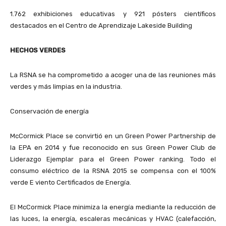
1.762 exhibiciones educativas y 921 pósters científicos
destacados en el Centro de Aprendizaje Lakeside Building
HECHOS VERDES
La RSNA se ha comprometido a acoger una de las reuniones más
verdes y más limpias en la industria.
Conservación de energía
McCormick Place se convirtió en un Green Power Partnership de
la EPA en 2014 y fue reconocido en sus Green Power Club de
Liderazgo Ejemplar para el Green Power ranking. Todo el
consumo eléctrico de la RSNA 2015 se compensa con el 100%
verde E viento Certificados de Energía.
El McCormick Place minimiza la energía mediante la reducción de
las luces, la energía, escaleras mecánicas y HVAC (calefacción,