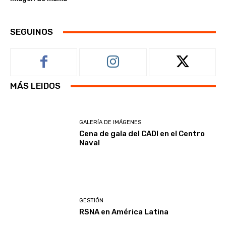
SEGUINOS
MÁS LEIDOS
GALERÍA DE IMÁGENES
Cena de gala del CADI en el Centro
Naval
GESTIÓN
RSNA en América Latina