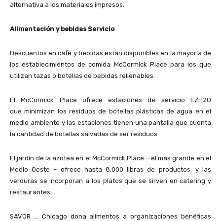
alternativa a los materiales impresos.
Alimentación y bebidas Servicio
Descuentos en café y bebidas están disponibles en la mayoría de
los establecimientos de comida McCormick Place para los que
utilizan tazas o botellas de bebidas rellenables.
El McCormick Place ofrece estaciones de servicio EZH2O
que minimizan los residuos de botellas plásticas de agua en el
medio ambiente y las estaciones tienen una pantalla que cuenta
la cantidad de botellas salvadas de ser residuos.
El jardín de la azotea en el McCormick Place – el más grande en el
Medio Oeste – ofrece hasta 8.000 libras de productos, y las
verduras se incorporan a los platos que se sirven en catering y
restaurantes.
SAVOR … Chicago dona alimentos a organizaciones benéficas