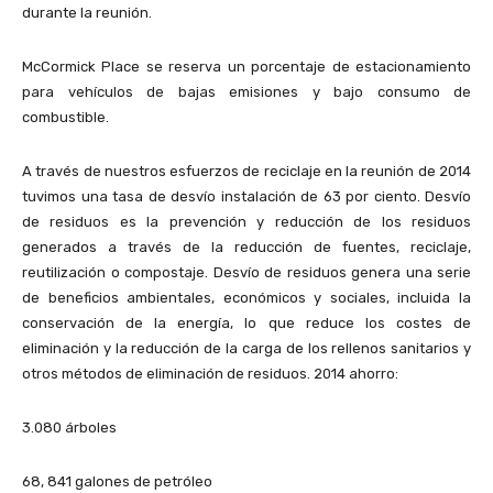
durante la reunión.
McCormick Place se reserva un porcentaje de estacionamiento
para vehículos de bajas emisiones y bajo consumo de
combustible.
A través de nuestros esfuerzos de reciclaje en la reunión de 2014
tuvimos una tasa de desvío instalación de 63 por ciento. Desvío
de residuos es la prevención y reducción de los residuos
generados a través de la reducción de fuentes, reciclaje,
reutilización o compostaje. Desvío de residuos genera una serie
de beneficios ambientales, económicos y sociales, incluida la
conservación de la energía, lo que reduce los costes de
eliminación y la reducción de la carga de los rellenos sanitarios y
otros métodos de eliminación de residuos. 2014 ahorro:
3.080 árboles
68, 841 galones de petróleo