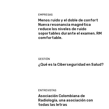
EMPRESAS
Menos ruido y el doble de confort
Nueva resonancia magnética
reduce los niveles de ruido
soportables durante el examen. RM
comfortable.
GESTIÓN
¿Qué es la Ciberseguridad en Salud?
ENTREVISTAS
Asociación Colombiana de
Radiología, una asociación con
todas las letras