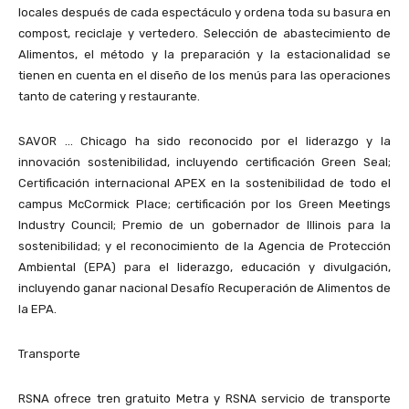
locales después de cada espectáculo y ordena toda su basura en
compost, reciclaje y vertedero. Selección de abastecimiento de
Alimentos, el método y la preparación y la estacionalidad se
tienen en cuenta en el diseño de los menús para las operaciones
tanto de catering y restaurante.
SAVOR … Chicago ha sido reconocido por el liderazgo y la
innovación sostenibilidad, incluyendo certificación Green Seal;
Certificación internacional APEX en la sostenibilidad de todo el
campus McCormick Place; certificación por los Green Meetings
Industry Council; Premio de un gobernador de Illinois para la
sostenibilidad; y el reconocimiento de la Agencia de Protección
Ambiental (EPA) para el liderazgo, educación y divulgación,
incluyendo ganar nacional Desafío Recuperación de Alimentos de
la EPA.
Transporte
RSNA ofrece tren gratuito Metra y RSNA servicio de transporte