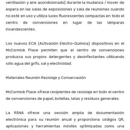
ventilación y aire acondicionado) durante la mudanza / mover de
espera en las salas de exposiciones y sala de reuniones cuando
no esté en uso y utiliza luces fluorescentes compactas en todo el
centro de convenciones en lugar de las lámparas
incandescentes.
Los nuevos ECA (Activación Electro-Química) dispositivos en el
McCormick Place permiten que el centro de convenciones
produzca sus propios detergentes y desinfectantes utilizando
sólo agua del grifo, sal y electricidad.
Materiales Reunión Reciclaje y Conservación
McCormick Place ofrece recipientes de reciclaje en todo el centro
de convenciones de papel, botellas, latas y residuos generales.
La RSNA ofrece una sección amplia de documentación
electrónica para su reunión anual y proporciona códigos QR,
aplicaciones y herramientas móviles optimizadas como una