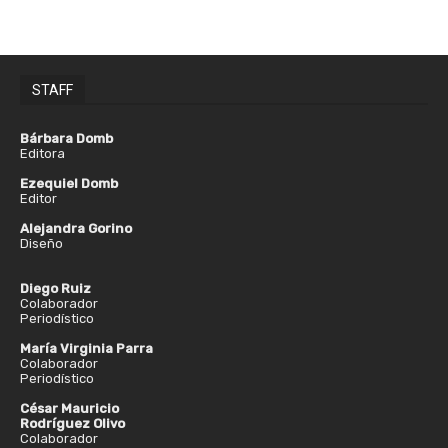
STAFF
Bárbara Domb
Editora
Ezequiel Domb
Editor
Alejandra Gorino
Diseño
Diego Ruiz
Colaborador
Periodístico
María Virginia Parra
Colaborador
Periodístico
César Mauricio
Rodríguez Olivo
Colaborador