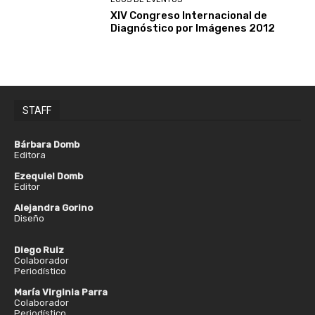
XIV Congreso Internacional de
Diagnóstico por Imágenes 2012
STAFF
Bárbara Domb
Editora
Ezequiel Domb
Editor
Alejandra Gorino
Diseño
Diego Ruiz
Colaborador
Periodístico
María Virginia Parra
Colaborador
Periodístico