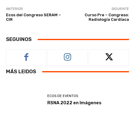
ANTERIOR
SIGUIENTE
Ecos del Congreso SERAM –
Curso Pre – Congreso:
CIR
Radiología Cardíaca
SEGUINOS
MÁS LEIDOS
ECOS DE EVENTOS
RSNA 2022 en Imágenes