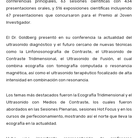
conferencias principales, 63 sesiones científicas con 434
presentaciones orales, y 516 exposiciones científicas incluyendo
67 presentaciones que concursaron para el Premio al Joven
Investigador.
El Dr. Goldberg presentó en su conferencia la actualidad del
ultrasonido diagnóstico y el futuro cercano de nuevas técnicas
como la Linfonosonografía de Contraste, el Ultrasonido de
Contraste Tridimensional, el Ultrasonido de Fusión, el cual
combina ecografía con tomografía computada o resonancia
magnética, así como el ultrasonido terapéutico focalizado de alta
intensidad en combinación con resonancia.
Los temas más destacados fueron la Ecografía Tridimensional y el
Ultrasonido con Medios de Contraste, los cuales fueron
abordados en las Sesiones Plenarias, sesiones Hot Focus y en los
cursos de perfeccionamiento, mostrando así el norte que lleva la
ecografía en la actualidad.