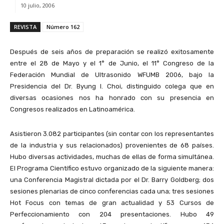
10 julio, 2006
REVISTA
Número 162
Después de seis años de preparación se realizó exitosamente
entre el 28 de Mayo y el 1° de Junio, el 11° Congreso de la
Federación Mundial de Ultrasonido WFUMB 2006, bajo la
Presidencia del Dr. Byung I. Choi, distinguido colega que en
diversas ocasiones nos ha honrado con su presencia en
Congresos realizados en Latinoamérica.
Asistieron 3.082 participantes (sin contar con los representantes
de la industria y sus relacionados) provenientes de 68 países.
Hubo diversas actividades, muchas de ellas de forma simultánea.
El Programa Científico estuvo organizado de la siguiente manera:
una Conferencia Magistral dictada por el Dr. Barry Goldberg; dos
sesiones plenarias de cinco conferencias cada una; tres sesiones
Hot Focus con temas de gran actualidad y 53 Cursos de
Perfeccionamiento con 204 presentaciones. Hubo 49