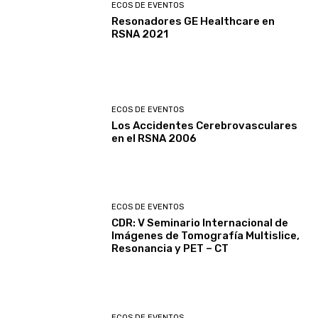
ECOS DE EVENTOS
Resonadores GE Healthcare en
RSNA 2021
ECOS DE EVENTOS
Los Accidentes Cerebrovasculares
en el RSNA 2006
ECOS DE EVENTOS
CDR: V Seminario Internacional de
Imágenes de Tomografía Multislice,
Resonancia y PET – CT
ECOS DE EVENTOS