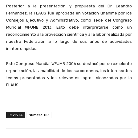
Posterior a la presentación y propuesta del Dr. Leandro
Fernández, la FLAUS fue aprobada en votación unánime por los
Consejos Ejecutivo y Administrativo, como sede del Congreso
Mundial WFUMB 2013. Esto debe interpretarse como un
reconocimiento a la proyección científica y a la labor realizada por
nuestra Federación a lo largo de sus años de actividades
ininterrumpidas.
Este Congreso Mundial WFUMB 2006 se destacó por su excelente
organización, la amabilidad de los surcoreanos, los interesantes
temas presentados y los relevantes logros alcanzados por la
FLAUS.
REVISTA
Número 162