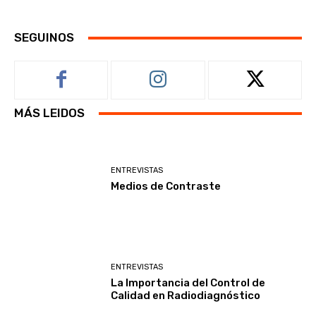
SEGUINOS
MÁS LEIDOS
ENTREVISTAS
Medios de Contraste
ENTREVISTAS
La Importancia del Control de
Calidad en Radiodiagnóstico