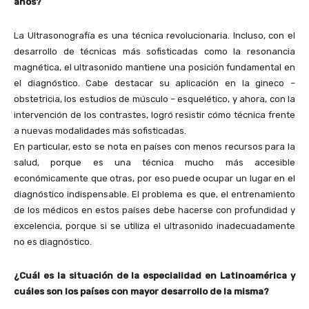
años?
La Ultrasonografía es una técnica revolucionaria. Incluso, con el
desarrollo de técnicas más sofisticadas como la resonancia
magnética, el ultrasonido mantiene una posición fundamental en
el diagnóstico. Cabe destacar su aplicación en la gineco –
obstetricia, los estudios de músculo – esquelético, y ahora, con la
intervención de los contrastes, logró resistir cómo técnica frente
a nuevas modalidades más sofisticadas.
En particular, esto se nota en países con menos recursos para la
salud, porque es una técnica mucho más accesible
económicamente que otras, por eso puede ocupar un lugar en el
diagnóstico indispensable. El problema es que, el entrenamiento
de los médicos en estos países debe hacerse con profundidad y
excelencia, porque si se utiliza el ultrasonido inadecuadamente
no es diagnóstico.
¿Cuál es la situación de la especialidad en Latinoamérica y
cuáles son los países con mayor desarrollo de la misma?