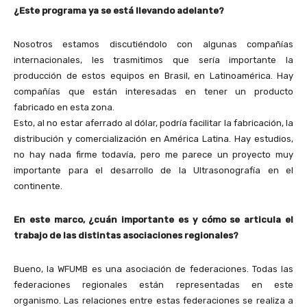
¿Este programa ya se está llevando adelante?
Nosotros estamos discutiéndolo con algunas compañías
internacionales, les trasmitimos que sería importante la
producción de estos equipos en Brasil, en Latinoamérica. Hay
compañías que están interesadas en tener un producto
fabricado en esta zona.
Esto, al no estar aferrado al dólar, podría facilitar la fabricación, la
distribución y comercialización en América Latina. Hay estudios,
no hay nada firme todavía, pero me parece un proyecto muy
importante para el desarrollo de la Ultrasonografía en el
continente.
En este marco, ¿cuán importante es y cómo se articula el
trabajo de las distintas asociaciones regionales?
Bueno, la WFUMB es una asociación de federaciones. Todas las
federaciones regionales están representadas en este
organismo. Las relaciones entre estas federaciones se realiza a