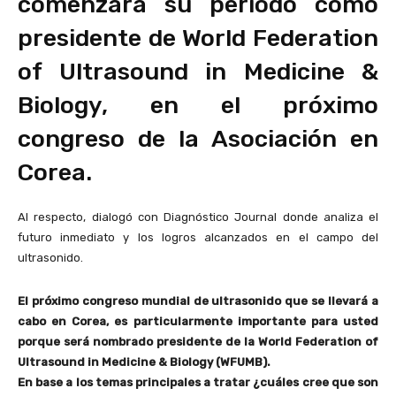
comenzará su periodo como
presidente de World Federation
of Ultrasound in Medicine &
Biology, en el próximo
congreso de la Asociación en
Corea.
Al respecto, dialogó con Diagnóstico Journal donde analiza el
futuro inmediato y los logros alcanzados en el campo del
ultrasonido.
El próximo congreso mundial de ultrasonido que se llevará a
cabo en Corea, es particularmente importante para usted
porque será nombrado presidente de la World Federation of
Ultrasound in Medicine & Biology (WFUMB).
En base a los temas principales a tratar ¿cuáles cree que son