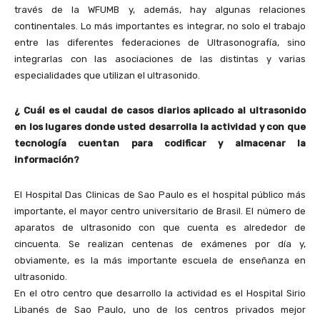
través de la WFUMB y, además, hay algunas relaciones
continentales. Lo más importantes es integrar, no solo el trabajo
entre las diferentes federaciones de Ultrasonografía, sino
integrarlas con las asociaciones de las distintas y varias
especialidades que utilizan el ultrasonido.
¿ Cuál es el caudal de casos diarios aplicado al ultrasonido
en los lugares donde usted desarrolla la actividad y con que
tecnología cuentan para codificar y almacenar la
información?
El Hospital Das Clinicas de Sao Paulo es el hospital público más
importante, el mayor centro universitario de Brasil. El número de
aparatos de ultrasonido con que cuenta es alrededor de
cincuenta. Se realizan centenas de exámenes por día y,
obviamente, es la más importante escuela de enseñanza en
ultrasonido.
En el otro centro que desarrollo la actividad es el Hospital Sirio
Libanés de Sao Paulo, uno de los centros privados mejor