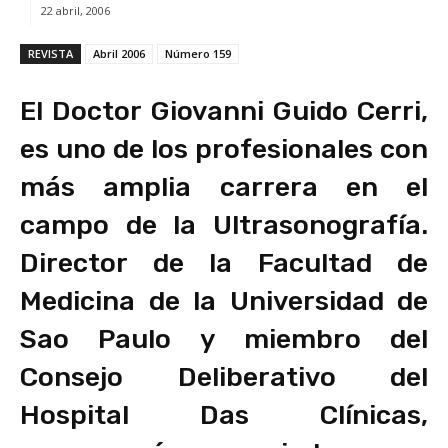
22 abril, 2006
REVISTA
Abril 2006
Número 159
El Doctor Giovanni Guido Cerri,
es uno de los profesionales con
más amplia carrera en el
campo de la Ultrasonografía.
Director de la Facultad de
Medicina de la Universidad de
Sao Paulo y miembro del
Consejo Deliberativo del
Hospital Das Clínicas,