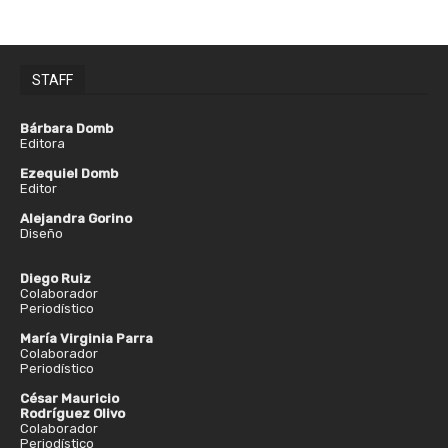
STAFF
Bárbara Domb
Editora
Ezequiel Domb
Editor
Alejandra Gorino
Diseño
Diego Ruiz
Colaborador
Periodístico
María Virginia Parra
Colaborador
Periodístico
César Mauricio
Rodríguez Olivo
Colaborador
Periodístico