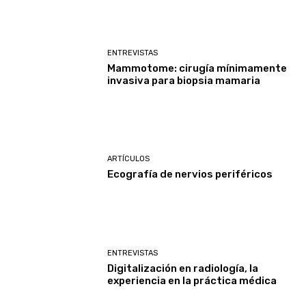
ENTREVISTAS
Mammotome: cirugía mínimamente
invasiva para biopsia mamaria
ARTÍCULOS
Ecografía de nervios periféricos
ENTREVISTAS
Digitalización en radiología, la
experiencia en la práctica médica