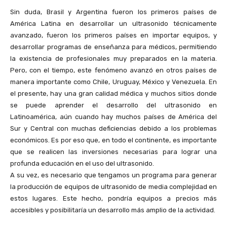
Sin duda, Brasil y Argentina fueron los primeros países de
América Latina en desarrollar un ultrasonido técnicamente
avanzado, fueron los primeros países en importar equipos, y
desarrollar programas de enseñanza para médicos, permitiendo
la existencia de profesionales muy preparados en la materia.
Pero, con el tiempo, este fenómeno avanzó en otros países de
manera importante como Chile, Uruguay, México y Venezuela. En
el presente, hay una gran calidad médica y muchos sitios donde
se puede aprender el desarrollo del ultrasonido en
Latinoamérica, aún cuando hay muchos países de América del
Sur y Central con muchas deficiencias debido a los problemas
económicos. Es por eso que, en todo el continente, es importante
que se realicen las inversiones necesarias para lograr una
profunda educación en el uso del ultrasonido.
A su vez, es necesario que tengamos un programa para generar
la producción de equipos de ultrasonido de media complejidad en
estos lugares. Este hecho, pondría equipos a precios más
accesibles y posibilitaría un desarrollo más amplio de la actividad.