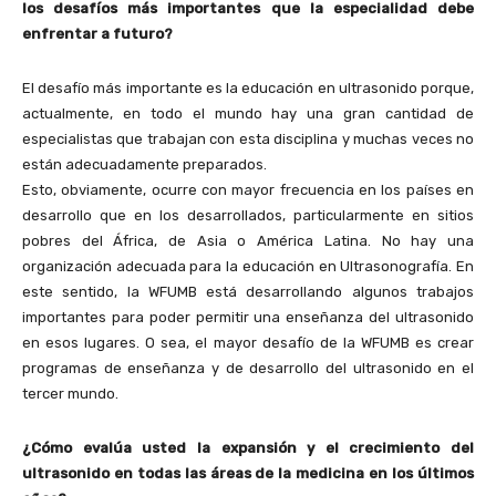
los desafíos más importantes que la especialidad debe
enfrentar a futuro?
El desafío más importante es la educación en ultrasonido porque,
actualmente, en todo el mundo hay una gran cantidad de
especialistas que trabajan con esta disciplina y muchas veces no
están adecuadamente preparados.
Esto, obviamente, ocurre con mayor frecuencia en los países en
desarrollo que en los desarrollados, particularmente en sitios
pobres del África, de Asia o América Latina. No hay una
organización adecuada para la educación en Ultrasonografía. En
este sentido, la WFUMB está desarrollando algunos trabajos
importantes para poder permitir una enseñanza del ultrasonido
en esos lugares. O sea, el mayor desafío de la WFUMB es crear
programas de enseñanza y de desarrollo del ultrasonido en el
tercer mundo.
¿Cómo evalúa usted la expansión y el crecimiento del
ultrasonido en todas las áreas de la medicina en los últimos