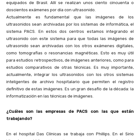
equipados de Brasil. Allí se realizan unos ciento cincuenta o
doscientos exámenes por día con ultrasonido.
Actualmente es fundamental que las imágenes de los
ultrasonidos sean archivadas por los sistemas de informática, el
sistema PACS. En estos dos centros estamos integrando el
ultrasonido con este sistema para que todas las imágenes de
ultrasonido sean archivadas con los otros exámenes digitales,
como tomografías o resonancias magnéticas. Esto es muy útil
para estudios retrospectivos, de imágenes anteriores, como para
estudios comparativos de otras técnicas. Es muy importante,
actualmente, integrar los ultrasonidos con los otros sistemas
inteligentes de archivo hospitalario que permiten el registro
definitivo de estas imágenes. Es un gran desafío de la década: la
informatización en las técnicas de imágenes.
¿Cuáles son las empresas de PACS con las que están
trabajando?
En el hospital Das Clínicas se trabaja con Phillips. En el Sirio