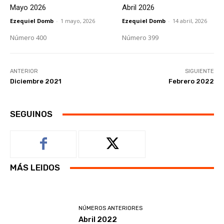
Mayo 2026
Abril 2026
Ezequiel Domb
-
1 mayo, 2026
Ezequiel Domb
-
14 abril, 2026
Número 400
Número 399
ANTERIOR
SIGUIENTE
Diciembre 2021
Febrero 2022
SEGUINOS
MÁS LEIDOS
NÚMEROS ANTERIORES
Abril 2022