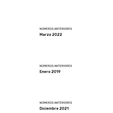
NÚMEROS ANTERIORES
Marzo 2022
NÚMEROS ANTERIORES
Enero 2019
NÚMEROS ANTERIORES
Diciembre 2021