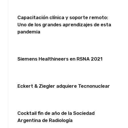
Capacitación clínica y soporte remoto:
Uno de los grandes aprendizajes de esta
pandemia
Siemens Healthineers en RSNA 2021
Eckert & Ziegler adquiere Tecnonuclear
Cocktail fin de año de la Sociedad
Argentina de Radiología