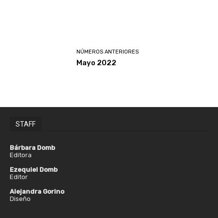
NÚMEROS ANTERIORES
Mayo 2022
STAFF
Bárbara Domb
Editora
Ezequiel Domb
Editor
Alejandra Gorino
Diseño