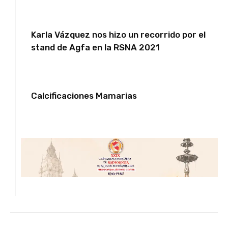
Karla Vázquez nos hizo un recorrido por el
stand de Agfa en la RSNA 2021
Calcificaciones Mamarias