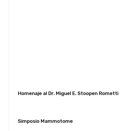
Homenaje al Dr. Miguel E. Stoopen Rometti
Simposio Mammotome