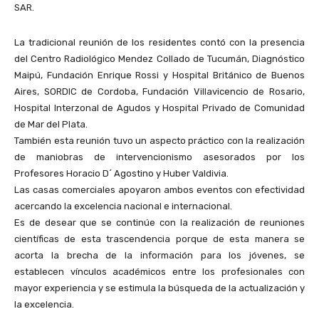
SAR.
La tradicional reunión de los residentes contó con la presencia
del Centro Radiológico Mendez Collado de Tucumán, Diagnóstico
Maipú, Fundación Enrique Rossi y Hospital Británico de Buenos
Aires, SORDIC de Cordoba, Fundación Villavicencio de Rosario,
Hospital Interzonal de Agudos y Hospital Privado de Comunidad
de Mar del Plata.
También esta reunión tuvo un aspecto práctico con la realización
de maniobras de intervencionismo asesorados por los
Profesores Horacio D´ Agostino y Huber Valdivia.
Las casas comerciales apoyaron ambos eventos con efectividad
acercando la excelencia nacional e internacional.
Es de desear que se continúe con la realización de reuniones
científicas de esta trascendencia porque de esta manera se
acorta la brecha de la información para los jóvenes, se
establecen vínculos académicos entre los profesionales con
mayor experiencia y se estimula la búsqueda de la actualización y
la excelencia.