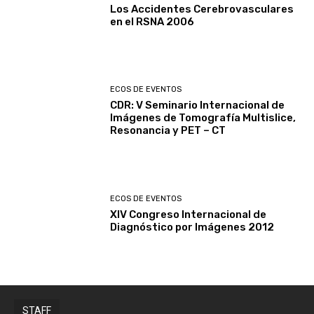
Los Accidentes Cerebrovasculares
en el RSNA 2006
ECOS DE EVENTOS
CDR: V Seminario Internacional de
Imágenes de Tomografía Multislice,
Resonancia y PET – CT
ECOS DE EVENTOS
XIV Congreso Internacional de
Diagnóstico por Imágenes 2012
STAFF