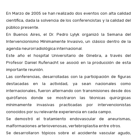
En Marzo de 2005 se han realizado dos eventos con alta calidad
científica, dada la solvencia de los conferencistas y la calidad del
público presente.
En Buenos Aires, el Dr. Pedro Lylyk organizó la Semana del
Intervencionismo Mínimamente Invasivo, un clásico dentro de la
agenda neurorradiológica internacional.
Este año el hospital Universitario de Ginebra, a través del
Profesor Daniel Rufenacht se asoció en la producción de esta
importante reunión.
Las conferencias, desarrolladas con la participación de figuras
destacadas en la actividad, ya sean nacionales como
internacionales, fueron alternando con transmisiones desde dos
quirófanos donde se mostraron las técnicas quirúrgicas
mínimamente invasivas practicadas por intervencionistas
conocidos por su relevante experiencia en cada campo.
Se demostró el tratamiento endovascular de aneurismas,
malformaciones arteriovenosas, vertebroplastia entre otros.
Se desarrollaron tópicos sobre el accidente vascular agudo,