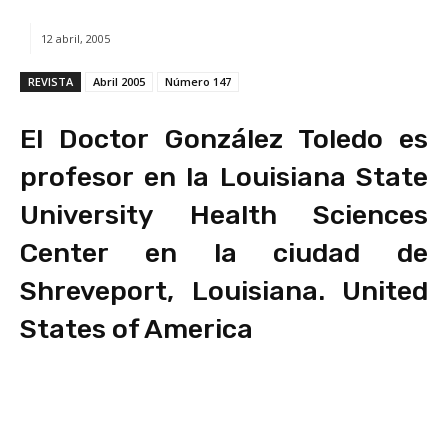
12 abril, 2005
REVISTA
Abril 2005
Número 147
El Doctor González Toledo es
profesor en la Louisiana State
University Health Sciences
Center en la ciudad de
Shreveport, Louisiana. United
States of America