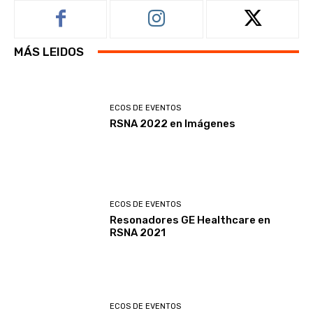
MÁS LEIDOS
ECOS DE EVENTOS
RSNA 2022 en Imágenes
ECOS DE EVENTOS
Resonadores GE Healthcare en
RSNA 2021
ECOS DE EVENTOS