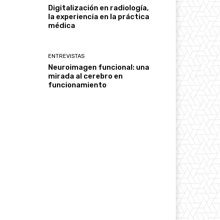
Digitalización en radiología,
la experiencia en la práctica
médica
ENTREVISTAS
Neuroimagen funcional: una
mirada al cerebro en
funcionamiento