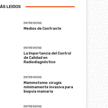
ÁS LEIDOS
ENTREVISTAS
Medios de Contraste
ENTREVISTAS
La Importancia del Control
de Calidad en
Radiodiagnóstico
ENTREVISTAS
Mammotome: cirugía
mínimamente invasiva para
biopsia mamaria
ENTREVISTAS