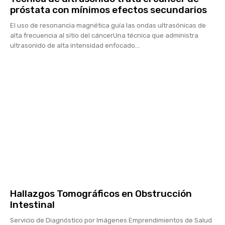
próstata con mínimos efectos secundarios
El uso de resonancia magnética guía las ondas ultrasónicas de
alta frecuencia al sitio del cáncerUna técnica que administra
ultrasonido de alta intensidad enfocado...
Hallazgos Tomográficos en Obstrucción
Intestinal
Servicio de Diagnóstico por Imágenes Emprendimientos de Salud