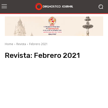
Home
Revista
Febrero 2021
Revista:
Febrero 2021