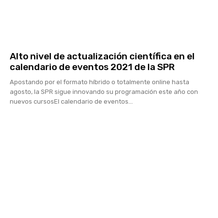
Alto nivel de actualización científica en el
calendario de eventos 2021 de la SPR
Apostando por el formato híbrido o totalmente online hasta
agosto, la SPR sigue innovando su programación este año con
nuevos cursosEl calendario de eventos...