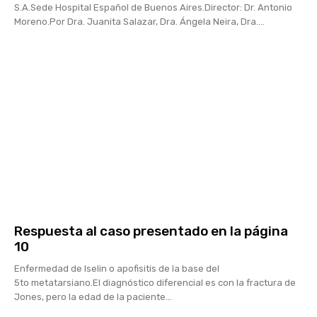
S.A.Sede Hospital Español de Buenos Aires.Director: Dr. Antonio
Moreno.Por Dra. Juanita Salazar, Dra. Ángela Neira, Dra....
Respuesta al caso presentado en la página
10
Enfermedad de Iselin o apofisitis de la base del
5to metatarsiano.El diagnóstico diferencial es con la fractura de
Jones, pero la edad de la paciente...