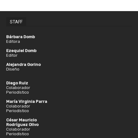
STAFF
Bárbara Domb
Editora
Ezequiel Domb
Editor
Alejandra Gorino
Diseño
Diego Ruiz
Colaborador
Periodístico
María Virginia Parra
Colaborador
Periodístico
César Mauricio
Rodríguez Olivo
Colaborador
Periodístico