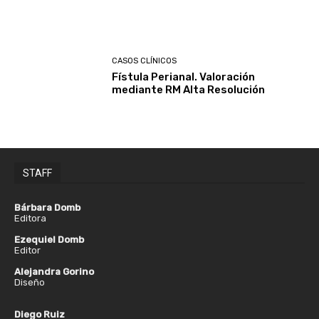
CASOS CLÍNICOS
Fístula Perianal. Valoración
mediante RM Alta Resolución
STAFF
Bárbara Domb
Editora
Ezequiel Domb
Editor
Alejandra Gorino
Diseño
Diego Ruiz