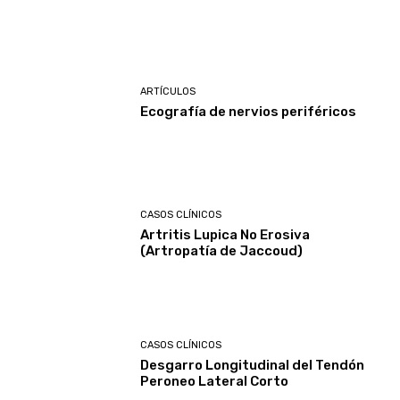
ARTÍCULOS
Ecografía de nervios periféricos
CASOS CLÍNICOS
Artritis Lupica No Erosiva
(Artropatía de Jaccoud)
CASOS CLÍNICOS
Desgarro Longitudinal del Tendón
Peroneo Lateral Corto