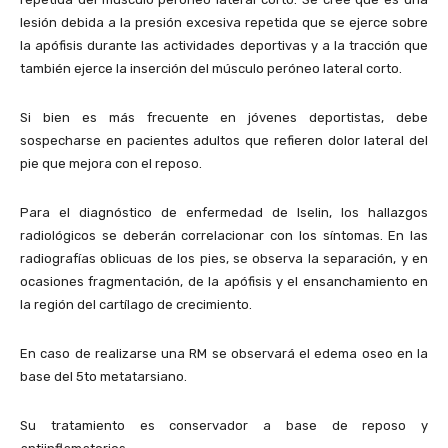
lesión debida a la presión excesiva repetida que se ejerce sobre
la apófisis durante las actividades deportivas y a la tracción que
también ejerce la inserción del músculo peróneo lateral corto.
Si bien es más frecuente en jóvenes deportistas, debe
sospecharse en pacientes adultos que refieren dolor lateral del
pie que mejora con el reposo.
Para el diagnóstico de enfermedad de Iselin, los hallazgos
radiológicos se deberán correlacionar con los síntomas. En las
radiografías oblicuas de los pies, se observa la separación, y en
ocasiones fragmentación, de la apófisis y el ensanchamiento en
la región del cartílago de crecimiento.
En caso de realizarse una RM se observará el edema oseo en la
base del 5to metatarsiano.
Su tratamiento es conservador a base de reposo y