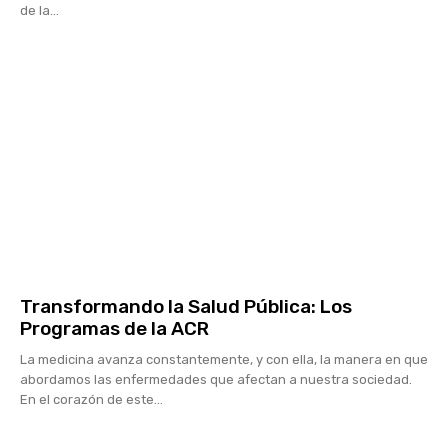
de la...
Transformando la Salud Pública: Los
Programas de la ACR
La medicina avanza constantemente, y con ella, la manera en que
abordamos las enfermedades que afectan a nuestra sociedad.
En el corazón de este...