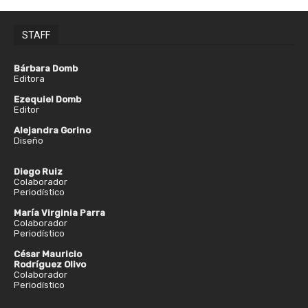
STAFF
Bárbara Domb
Editora
Ezequiel Domb
Editor
Alejandra Gorino
Diseño
Diego Ruiz
Colaborador
Periodístico
María Virginia Parra
Colaborador
Periodístico
César Mauricio
Rodríguez Olivo
Colaborador
Periodístico