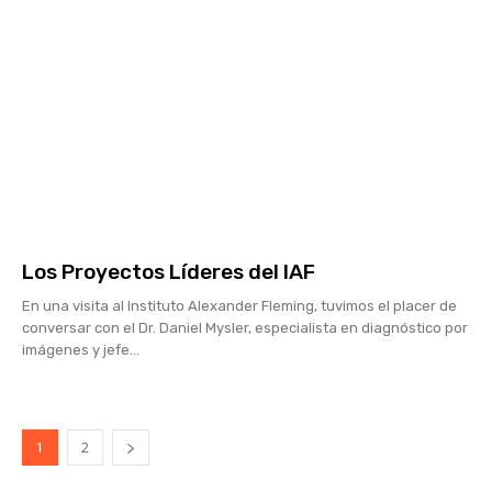
Los Proyectos Líderes del IAF
En una visita al Instituto Alexander Fleming, tuvimos el placer de
conversar con el Dr. Daniel Mysler, especialista en diagnóstico por
imágenes y jefe...
1
2