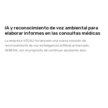
IA y reconocimiento de voz ambiental para
elaborar informes en las consultas médicas
La empresa VÓCALI ha lanzado una nueva solución de
reconocimiento de voz einteligencia artificial al mercado,
GENESIS, con el propósito de continuar ayudando alos...