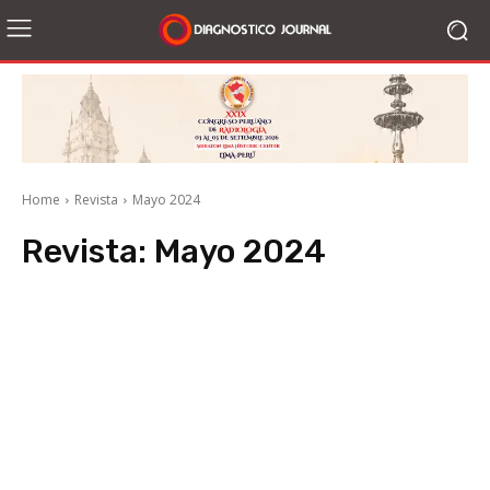
Home
Revista
Mayo 2024
Revista:
Mayo 2024