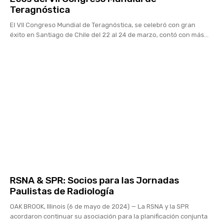
Teragnóstica
El VII Congreso Mundial de Teragnóstica, se celebró con gran
éxito en Santiago de Chile del 22 al 24 de marzo, contó con más...
RSNA & SPR: Socios para las Jornadas
Paulistas de Radiología
OAK BROOK, Illinois (6 de mayo de 2024) — La RSNA y la SPR
acordaron continuar su asociación para la planificación conjunta