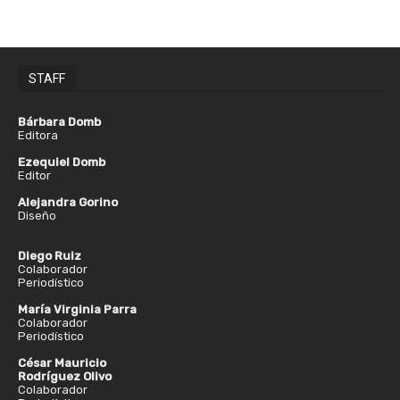
STAFF
Bárbara Domb
Editora
Ezequiel Domb
Editor
Alejandra Gorino
Diseño
Diego Ruiz
Colaborador
Periodístico
María Virginia Parra
Colaborador
Periodístico
César Mauricio
Rodríguez Olivo
Colaborador