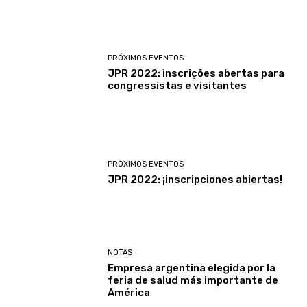
PRÓXIMOS EVENTOS
JPR 2022: inscrições abertas para
congressistas e visitantes
PRÓXIMOS EVENTOS
JPR 2022: ¡inscripciones abiertas!
NOTAS
Empresa argentina elegida por la
feria de salud más importante de
América