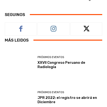
SEGUINOS
MÁS LEIDOS
PRÓXIMOS EVENTOS
XXVII Congreso Peruano de
Radiología
PRÓXIMOS EVENTOS
JPR 2022: el registro se abrirá en
Diciembre