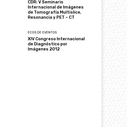
CDR: V Seminario
Internacional de Imágenes
de Tomografía Multislice,
Resonancia y PET – CT
ECOS DE EVENTOS
XIV Congreso Internacional
de Diagnóstico por
Imágenes 2012