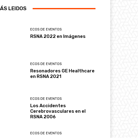
ÁS LEIDOS
ECOS DE EVENTOS
RSNA 2022 en Imágenes
ECOS DE EVENTOS
Resonadores GE Healthcare
en RSNA 2021
ECOS DE EVENTOS
Los Accidentes
Cerebrovasculares en el
RSNA 2006
ECOS DE EVENTOS