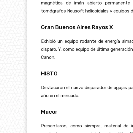
magnética de imán abierto permanente 
tomógrafos Neusoft helicoidales y equipos d
Gran Buenos Aires Rayos X
Exhibió un equipo rodante de energía alm
disparo. Y, como equipo de última generación
Canon.
HISTO
Destacaron el nuevo disparador de agujas p
año en el mercado.
Macor
Presentaron, como siempre, material de 