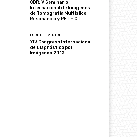
CDR: V Seminario
Internacional de Imágenes
de Tomografía Multislice,
Resonancia y PET – CT
ECOS DE EVENTOS
XIV Congreso Internacional
de Diagnóstico por
Imágenes 2012