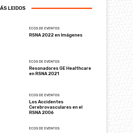
ÁS LEIDOS
ECOS DE EVENTOS
RSNA 2022 en Imágenes
ECOS DE EVENTOS
Resonadores GE Healthcare
en RSNA 2021
ECOS DE EVENTOS
Los Accidentes
Cerebrovasculares en el
RSNA 2006
ECOS DE EVENTOS