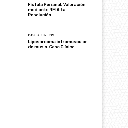
Fístula Perianal. Valoración
mediante RM Alta
Resolución
CASOS CLÍNICOS
Liposarcoma intramuscular
de muslo. Caso Clínico