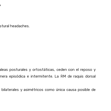
?
stural headaches.
leas posturales y ortostáticas, ceden con el reposo y
nera episódica e intermitente. La RM de raquis dorsal
 bilaterales y asimétricos como única causa posible de