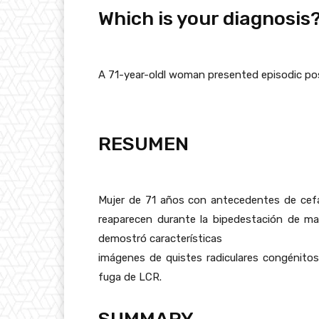
Which is your diagnosis
A 71-year-oldl woman presented episodic po
RESUMEN
Mujer de 71 años con antecedentes de cefa
reaparecen durante la bipedestación de ma
demostró características
imágenes de quistes radiculares congénitos
fuga de LCR.