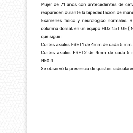
Mujer de 71 años con antecedentes de cefa
reaparecen durante la bipedestación de mane
Exámenes físico y neurológico normales. 
columna dorsal, en un equipo HDx 1.5T GE ( 
que sigue :
Cortes axiales FSET1 de 4mm de cada 5 mm
Cortes axiales FRFT2 de 4mm de cada 5 
NEX:4
Se observó la presencia de quistes radiculare