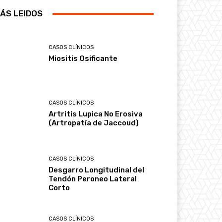
ÁS LEIDOS
CASOS CLÍNICOS
Miositis Osificante
CASOS CLÍNICOS
Artritis Lupica No Erosiva
(Artropatía de Jaccoud)
CASOS CLÍNICOS
Desgarro Longitudinal del
Tendón Peroneo Lateral
Corto
CASOS CLÍNICOS