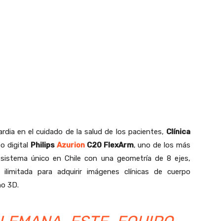
rdia en el cuidado de la salud de los pacientes,
Clínica
o digital
Philips
Azurion
C20 FlexArm
, uno de los más
sistema único en Chile con una geometría de 8 ejes,
 ilimitada para adquirir imágenes clínicas de cuerpo
mo 3D.