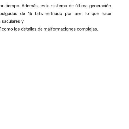
or tiempo. Además, este sistema de última generación
ulgadas de 16 bits enfriado por aire, lo que hace
 saculares y
í como los detalles de malformaciones complejas.