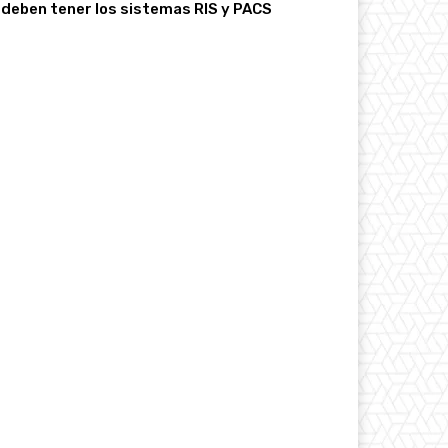
deben tener los sistemas RIS y PACS