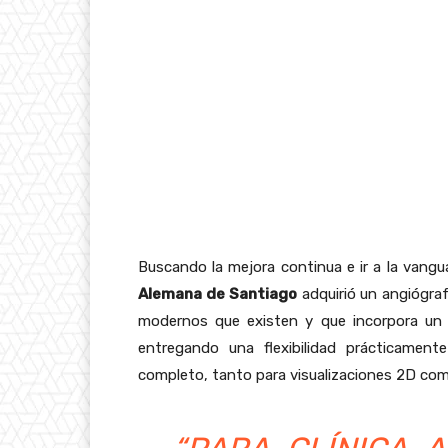
Buscando la mejora continua e ir a la vangua
Alemana de Santiago
adquirió un angiógraf
modernos que existen y que incorpora un 
entregando una flexibilidad prácticamente
completo, tanto para visualizaciones 2D co