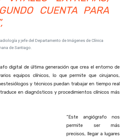
GUNDO CUENTA PARA
,
radiología y jefe del Departamento de Imágenes de Clínica
ana de Santiago.
fo digital de última generación que crea el entorno de
arios equipos clínicos, lo que permite que cirujanos,
nestesiólogos y técnicos puedan trabajar en tiempo real
 traduce en diagnósticos y procedimientos clínicos más
“Este angiógrafo nos
permite ser más
precisos, llegar a lugares