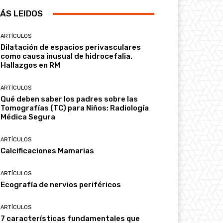
ÁS LEIDOS
ARTÍCULOS
Dilatación de espacios perivasculares
como causa inusual de hidrocefalia.
Hallazgos en RM
ARTÍCULOS
Qué deben saber los padres sobre las
Tomografías (TC) para Niños: Radiología
Médica Segura
ARTÍCULOS
Calcificaciones Mamarias
ARTÍCULOS
Ecografía de nervios periféricos
ARTÍCULOS
7 características fundamentales que