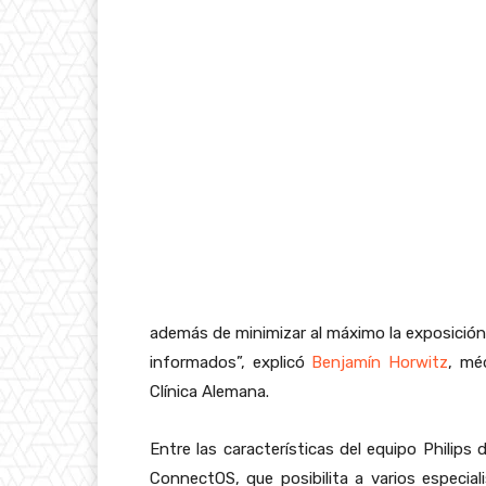
además de minimizar al máximo la exposición
informados”, explicó
Benjamín
Horwitz
, mé
Clínica Alemana.
Entre las características del equipo Philips
ConnectOS, que posibilita a varios especial