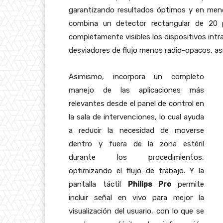
garantizando resultados óptimos y en men
combina un detector rectangular de 20 p
completamente visibles los dispositivos intra
desviadores de flujo menos radio-opacos, as
Asimismo, incorpora un completo
manejo de las aplicaciones más
relevantes desde el panel de control en
la sala de intervenciones, lo cual ayuda
a reducir la necesidad de moverse
dentro y fuera de la zona estéril
durante los procedimientos,
optimizando el flujo de trabajo. Y la
pantalla táctil
Philips Pro
permite
incluir señal en vivo para mejor la
visualización del usuario, con lo que se