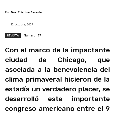
Por
Dra. Cristina Besada
12 octubre, 2007
REVISTA
Número 177
Con el marco de la impactante
ciudad de Chicago, que
asociada a la benevolencia del
clima primaveral hicieron de la
estadía un verdadero placer, se
desarrolló este importante
congreso americano entre el 9