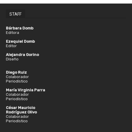
STAFF
Bárbara Domb
Editora
Ezequiel Domb
Editor
Alejandra Gorino
Diseño
Diego Ruiz
Colaborador
Periodístico
María Virginia Parra
Colaborador
Periodístico
César Mauricio
Rodríguez Olivo
Colaborador
Periodístico