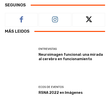
SEGUINOS
MÁS LEIDOS
ENTREVISTAS
Neuroimagen funcional: una mirada
al cerebro en funcionamiento
ECOS DE EVENTOS
RSNA 2022 en Imágenes