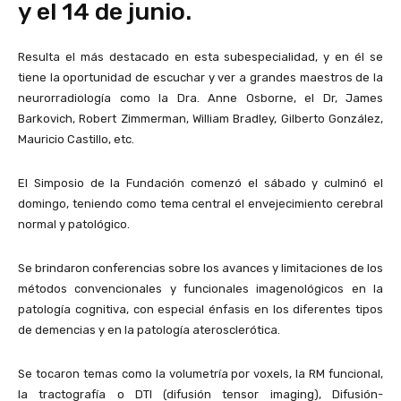
y el 14 de junio.
Resulta el más destacado en esta subespecialidad, y en él se
tiene la oportunidad de escuchar y ver a grandes maestros de la
neurorradiología como la Dra. Anne Osborne, el Dr, James
Barkovich, Robert Zimmerman, William Bradley, Gilberto González,
Mauricio Castillo, etc.
El Simposio de la Fundación comenzó el sábado y culminó el
domingo, teniendo como tema central el envejecimiento cerebral
normal y patológico.
Se brindaron conferencias sobre los avances y limitaciones de los
métodos convencionales y funcionales imagenológicos en la
patología cognitiva, con especial énfasis en los diferentes tipos
de demencias y en la patología aterosclerótica.
Se tocaron temas como la volumetría por voxels, la RM funcional,
la tractografía o DTI (difusión tensor imaging), Difusión-