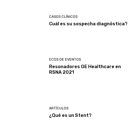
CASOS CLÍNICOS
Cuál es su sospecha diagnóstica?
ECOS DE EVENTOS
Resonadores GE Healthcare en
RSNA 2021
ARTÍCULOS
¿Qué es un Stent?