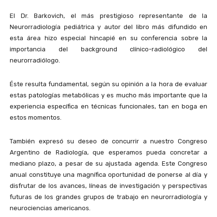
El Dr. Barkovich, el más prestigioso representante de la
Neurorradiología pediátrica y autor del libro más difundido en
esta área hizo especial hincapié en su conferencia sobre la
importancia del background clínico-radiológico del
neurorradiólogo.
Éste resulta fundamental, según su opinión a la hora de evaluar
estas patologías metabólicas y es mucho más importante que la
experiencia específica en técnicas funcionales, tan en boga en
estos momentos.
También expresó su deseo de concurrir a nuestro Congreso
Argentino de Radiología, que esperamos pueda concretar a
mediano plazo, a pesar de su ajustada agenda. Este Congreso
anual constituye una magnífica oportunidad de ponerse al día y
disfrutar de los avances, líneas de investigación y perspectivas
futuras de los grandes grupos de trabajo en neurorradiología y
neurociencias americanos.