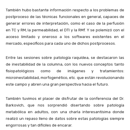
También hubo bastante información respecto a los problemas de
postproceso de las técnicas funcionales en general, capaces de
generar errores de interpretación, como el caso de la perfusión
en TC y RM, la permeabilidad, el DTI y la RMf. Y se polemizó con el
acceso limitado y oneroso a los softwares existentes en el
mercado, específicos para cada uno de dichos postprocesos.
Entre las sesiones sobre patología raquídea, se destacaron las
de inestabilidad de la columna, con los nuevos conceptos tanto
fisiopatológicos como de imágenes y tratamientos:
microinestabilidad, morfogenético, etc. que están revolucionando
este campo y abren una gran perspectiva hacia el futuro.
También tuvimos el placer de disfrutar de la conferencia del Dr.
Barkovich, que nos sorprendió disertando sobre patología
metabólica en adultos, con una charla interesantísima donde
realizó un repaso lleno de datos sobre estas patologías siempre
engorrosas y tan difíciles de encarar.