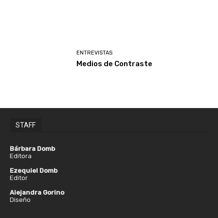
ENTREVISTAS
Medios de Contraste
STAFF
Bárbara Domb
Editora
Ezequiel Domb
Editor
Alejandra Gorino
Diseño