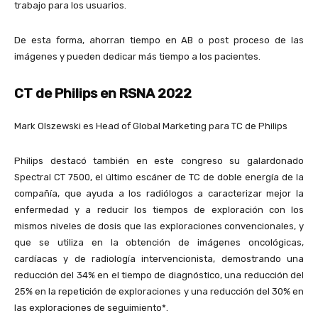
trabajo para los usuarios.
De esta forma, ahorran tiempo en AB o post proceso de las
imágenes y pueden dedicar más tiempo a los pacientes.
CT de Philips en RSNA 2022
Mark Olszewski es Head of Global Marketing para TC de Philips
Philips destacó también en este congreso su galardonado
Spectral CT 7500, el último escáner de TC de doble energía de la
compañía, que ayuda a los radiólogos a caracterizar mejor la
enfermedad y a reducir los tiempos de exploración con los
mismos niveles de dosis que las exploraciones convencionales, y
que se utiliza en la obtención de imágenes oncológicas,
cardíacas y de radiología intervencionista, demostrando una
reducción del 34% en el tiempo de diagnóstico, una reducción del
25% en la repetición de exploraciones y una reducción del 30% en
las exploraciones de seguimiento*.