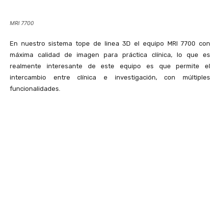
MRI 7700
En nuestro sistema tope de linea 3D el equipo MRI 7700 con
máxima calidad de imagen para práctica clínica, lo que es
realmente interesante de este equipo es que permite el
intercambio entre clínica e investigación, con múltiples
funcionalidades.