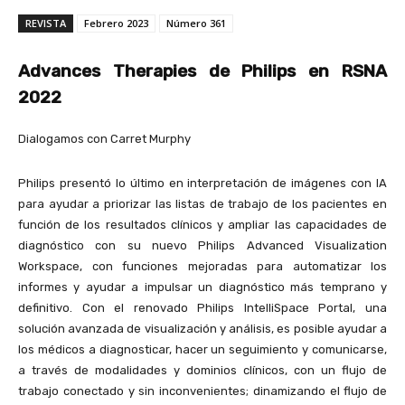
REVISTA
Febrero 2023
Número 361
Advances Therapies de Philips en RSNA
2022
Dialogamos con Carret Murphy
Philips presentó lo último en interpretación de imágenes con IA
para ayudar a priorizar las listas de trabajo de los pacientes en
función de los resultados clínicos y ampliar las capacidades de
diagnóstico con su nuevo Philips Advanced Visualization
Workspace, con funciones mejoradas para automatizar los
informes y ayudar a impulsar un diagnóstico más temprano y
definitivo. Con el renovado Philips IntelliSpace Portal, una
solución avanzada de visualización y análisis, es posible ayudar a
los médicos a diagnosticar, hacer un seguimiento y comunicarse,
a través de modalidades y dominios clínicos, con un flujo de
trabajo conectado y sin inconvenientes; dinamizando el flujo de