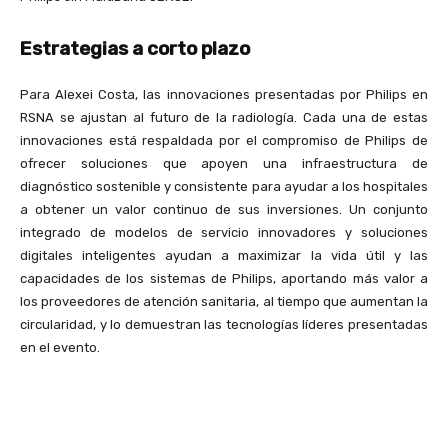
Estrategias a corto plazo
Para Alexei Costa, las innovaciones presentadas por Philips en
RSNA se ajustan al futuro de la radiología. Cada una de estas
innovaciones está respaldada por el compromiso de Philips de
ofrecer soluciones que apoyen una infraestructura de
diagnóstico sostenible y consistente para ayudar a los hospitales
a obtener un valor continuo de sus inversiones. Un conjunto
integrado de modelos de servicio innovadores y soluciones
digitales inteligentes ayudan a maximizar la vida útil y las
capacidades de los sistemas de Philips, aportando más valor a
los proveedores de atención sanitaria, al tiempo que aumentan la
circularidad, y lo demuestran las tecnologías líderes presentadas
en el evento.