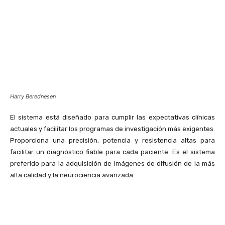
Harry Berednesen
El sistema está diseñado para cumplir las expectativas clínicas
actuales y facilitar los programas de investigación más exigentes.
Proporciona una precisión, potencia y resistencia altas para
facilitar un diagnóstico fiable para cada paciente. Es el sistema
preferido para la adquisición de imágenes de difusión de la más
alta calidad y la neurociencia avanzada.