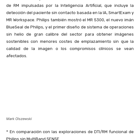
de RM impulsadas por la Inteligencia Artificial, que incluye la
detección del paciente sin contacto basada en la IA, SmartExam y
MR Workspace. Philips también mostró el MR 5300, el nuevo imán
BlueSeal de Philips, y el primer diseño de sistema de operaciones
sin helio de gran calibre del sector para obtener imágenes
sostenibles con menores costes de emplazamiento sin que la
calidad de la imagen o los compromisos clínicos se vean
afectados.
Mark Olszewski
* En comparación con las exploraciones de DTI/RM funcional de
Philips sin MultiBand SENSE.