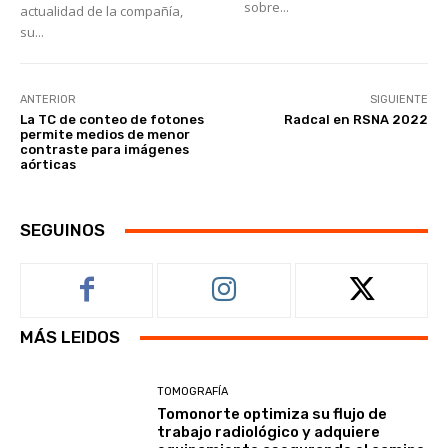
sobre...
actualidad de la compañía,
su...
ANTERIOR
SIGUIENTE
La TC de conteo de fotones
Radcal en RSNA 2022
permite medios de menor
contraste para imágenes
aórticas
SEGUINOS
MÁS LEIDOS
TOMOGRAFÍA
Tomonorte optimiza su flujo de
trabajo radiológico y adquiere