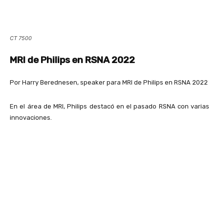
CT 7500
MRI de Philips en RSNA 2022
Por Harry Berednesen, speaker para MRI de Philips en RSNA 2022
En el área de MRI, Philips destacó en el pasado RSNA con varias
innovaciones.