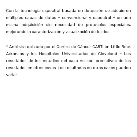
Con la tecnología espectral basada en detección se adquieren
múltiples capas de datos – convencional y espectral – en una
misma adquisición sin necesidad de protocolos especiales,
mejorando la caracterización y visualización de tejidos.
* Análisis realizado por el Centro de Cáncer CARTI en Little Rock
Arkansas y los Hospitales Universitarios de Cleveland – Los
resultados de los estudios del caso no son predictivos de los
resultados en otros casos. Los resultados en otros casos pueden
variar.