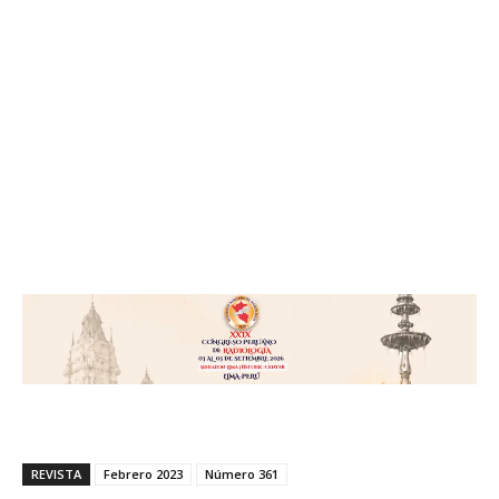
REVISTA
Febrero 2023
Número 361