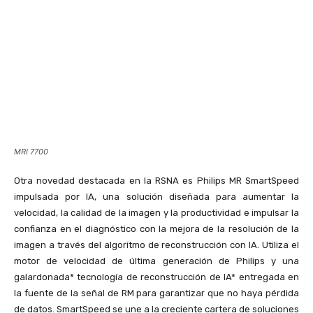
MRI 7700
Otra novedad destacada en la RSNA es Philips MR SmartSpeed
impulsada por IA, una solución diseñada para aumentar la
velocidad, la calidad de la imagen y la productividad e impulsar la
confianza en el diagnóstico con la mejora de la resolución de la
imagen a través del algoritmo de reconstrucción con IA. Utiliza el
motor de velocidad de última generación de Philips y una
galardonada* tecnología de reconstrucción de IA* entregada en
la fuente de la señal de RM para garantizar que no haya pérdida
de datos. SmartSpeed se une a la creciente cartera de soluciones