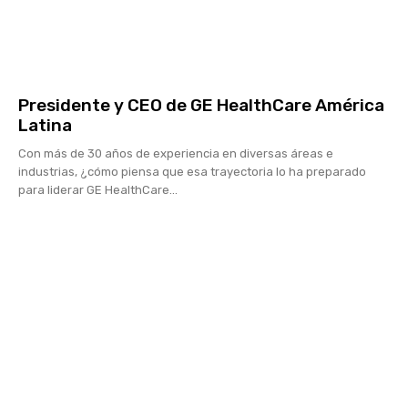
Presidente y CEO de GE HealthCare América
Latina
Con más de 30 años de experiencia en diversas áreas e
industrias, ¿cómo piensa que esa trayectoria lo ha preparado
para liderar GE HealthCare...