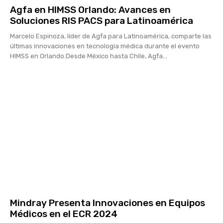
Agfa en HIMSS Orlando: Avances en
Soluciones RIS PACS para Latinoamérica
Marcelo Espinoza, líder de Agfa para Latinoamérica, comparte las
últimas innovaciones en tecnología médica durante el evento
HIMSS en Orlando.Desde México hasta Chile, Agfa...
Mindray Presenta Innovaciones en Equipos
Médicos en el ECR 2024