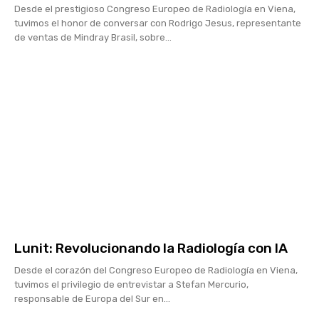
Desde el prestigioso Congreso Europeo de Radiología en Viena,
tuvimos el honor de conversar con Rodrigo Jesus, representante
de ventas de Mindray Brasil, sobre...
Lunit: Revolucionando la Radiología con IA
Desde el corazón del Congreso Europeo de Radiología en Viena,
tuvimos el privilegio de entrevistar a Stefan Mercurio,
responsable de Europa del Sur en...