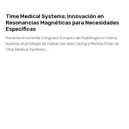
Time Medical Systems: Innovación en
Resonancias Magnéticas para Necesidades
Específicas
Durante el reciente Congreso Europeo de Radiología en Viena,
tuvimos el privilegio de hablar con Alec Leung y Monica Chan de
Time Medical Systems,...