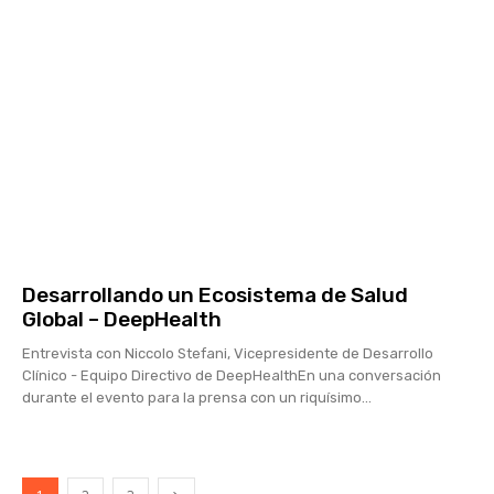
Desarrollando un Ecosistema de Salud
Global – DeepHealth
Entrevista con Niccolo Stefani, Vicepresidente de Desarrollo
Clínico - Equipo Directivo de DeepHealthEn una conversación
durante el evento para la prensa con un riquísimo...