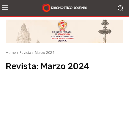
Home
Revista
Marzo 2024
Revista:
Marzo 2024