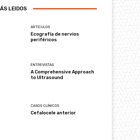
ÁS LEIDOS
ARTÍCULOS
Ecografía de nervios
periféricos
ENTREVISTAS
A Comprehensive Approach
to Ultrasound
CASOS CLÍNICOS
Cefalocele anterior