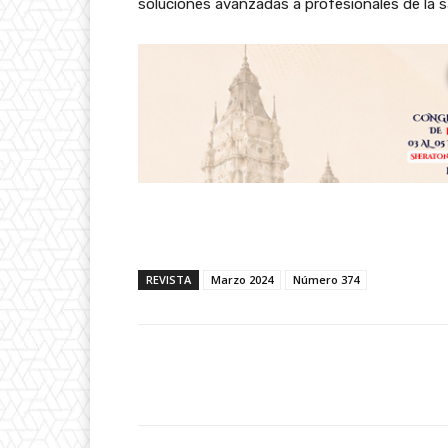
soluciones avanzadas a profesionales de la s
REVISTA
Marzo 2024
Número 374
Facebook
Share