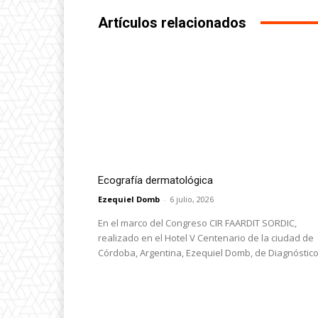
Artículos relacionados
Ecografía dermatológica
Ezequiel Domb
-
6 julio, 2026
En el marco del Congreso CIR FAARDIT SORDIC,
realizado en el Hotel V Centenario de la ciudad de
Córdoba, Argentina, Ezequiel Domb, de Diagnóstico.