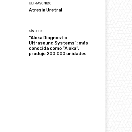
ULTRASONIDO
Atresia Uretral
SÍNTESIS
“Aloka Diagnostic
Ultrasound Systems”; más
conocida como “Aloka”,
produjo 200.000 unidades