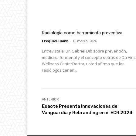
Radiología como herramienta preventiva
Ezequiel Domb
-
16 marzo, 2026
Entrevista al Dr. Gabriel Dib sobre prevención,
medicina funcional y el concepto detrás de Da Vinc
Wellness CenterDoctor, usted afirma que los
radiólogos tienen...
ANTERIOR
Esaote Presenta Innovaciones de
Vanguardia y Rebranding en el ECR 2024