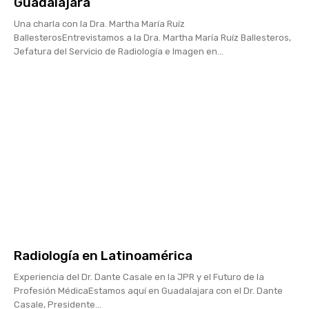
Guadalajara
Una charla con la Dra. Martha María Ruíz
BallesterosEntrevistamos a la Dra. Martha María Ruíz Ballesteros,
Jefatura del Servicio de Radiología e Imagen en...
Radiología en Latinoamérica
Experiencia del Dr. Dante Casale en la JPR y el Futuro de la
Profesión MédicaEstamos aquí en Guadalajara con el Dr. Dante
Casale, Presidente...