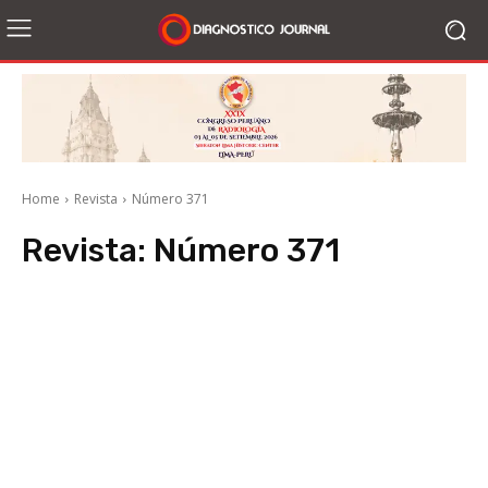
Home
Revista
Número 371
Revista:
Número 371