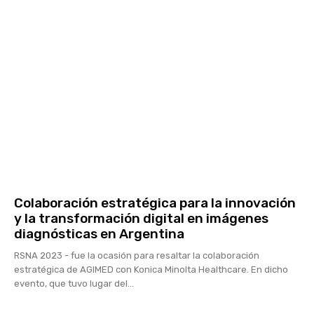
Colaboración estratégica para la innovación
y la transformación digital en imágenes
diagnósticas en Argentina
RSNA 2023 - fue la ocasión para resaltar la colaboración
estratégica de AGIMED con Konica Minolta Healthcare. En dicho
evento, que tuvo lugar del...