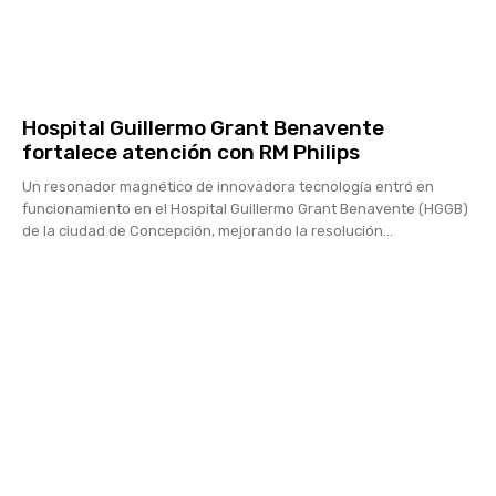
Hospital Guillermo Grant Benavente
fortalece atención con RM Philips
Un resonador magnético de innovadora tecnología entró en
funcionamiento en el Hospital Guillermo Grant Benavente (HGGB)
de la ciudad de Concepción, mejorando la resolución...