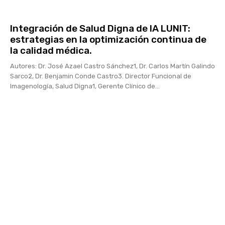
Integración de Salud Digna de IA LUNIT:
estrategias en la optimización continua de
la calidad médica.
Autores: Dr. José Azael Castro Sánchez1, Dr. Carlos Martín Galindo
Sarco2, Dr. Benjamin Conde Castro3. Director Funcional de
Imagenología, Salud Digna1, Gerente Clínico de...