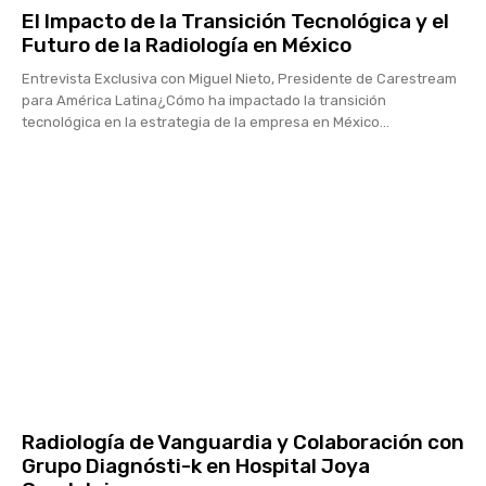
El Impacto de la Transición Tecnológica y el
Futuro de la Radiología en México
Entrevista Exclusiva con Miguel Nieto, Presidente de Carestream
para América Latina¿Cómo ha impactado la transición
tecnológica en la estrategia de la empresa en México...
Radiología de Vanguardia y Colaboración con
Grupo Diagnósti-k en Hospital Joya