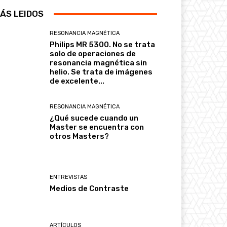
ÁS LEIDOS
RESONANCIA MAGNÉTICA
Philips MR 5300. No se trata
solo de operaciones de
resonancia magnética sin
helio. Se trata de imágenes
de excelente...
RESONANCIA MAGNÉTICA
¿Qué sucede cuando un
Master se encuentra con
otros Masters?
ENTREVISTAS
Medios de Contraste
ARTÍCULOS