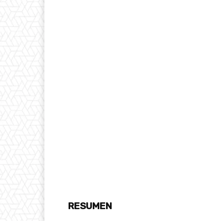
RESUMEN