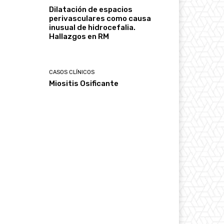
Dilatación de espacios
perivasculares como causa
inusual de hidrocefalia.
Hallazgos en RM
CASOS CLÍNICOS
Miositis Osificante