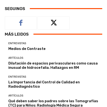
SEGUINOS
MÁS LEIDOS
ENTREVISTAS
Medios de Contraste
ARTÍCULOS
Dilatación de espacios perivasculares como causa
inusual de hidrocefalia. Hallazgos en RM
ENTREVISTAS
La Importancia del Control de Calidad en
Radiodiagnóstico
ARTÍCULOS
Qué deben saber los padres sobre las Tomografías
(TC) para Niños: Radiología Médica Segura