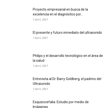
Proyecto empresarial en busca de la
excelencia en el diagnóstico por...
7 abril, 2007
El presente y futuro inmediato del ultrasonido
7 abril, 2007
Philips y el desarrollo tecnológico en el área de
la salud
7 abril, 2007
Entrevista al Dr. Barry Goldberg, el padrino del
Ultrasonido
7 abril, 2007
Esquizocefalia: Estudio por medio de
Imágenes