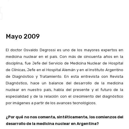
Mayo 2009
El doctor Osvaldo Degrossi es uno de los mayores expertos en
medicina nuclear en el país. Con más de cincuenta años en la
disciplina, fue Jefe del Servicio de Medicina Nuclear de Hospital
de Clínicas, Jefe en el Hospital Alemán y en el Instituto Argentino
de Diagnóstico y Tratamiento. En esta entrevista con Revista
Diagnóstico, hace un balance del desarrollo de la medicina
nuclear en nuestro país, habla del presente y el futuro de la
especialidad y de la relación con el crecimiento del diagnóstico
por imágenes a partir de los avances tecnológicos.
¿Por qué no nos comenta, sintéticamente, los comienzos del
desarrollo de la medicina nuclear en Argentina?