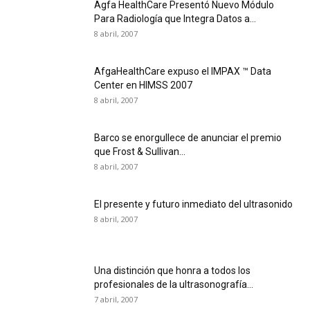
Agfa HealthCare Presentó Nuevo Módulo
Para Radiología que Integra Datos a...
8 abril, 2007
AfgaHealthCare expuso el IMPAX ™ Data
Center en HIMSS 2007
8 abril, 2007
Barco se enorgullece de anunciar el premio
que Frost & Sullivan...
8 abril, 2007
El presente y futuro inmediato del ultrasonido
8 abril, 2007
Una distinción que honra a todos los
profesionales de la ultrasonografía...
7 abril, 2007