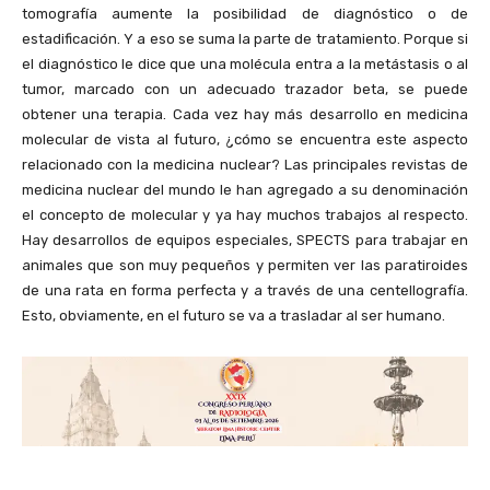
tomografía aumente la posibilidad de diagnóstico o de
estadificación. Y a eso se suma la parte de tratamiento. Porque si
el diagnóstico le dice que una molécula entra a la metástasis o al
tumor, marcado con un adecuado trazador beta, se puede
obtener una terapia. Cada vez hay más desarrollo en medicina
molecular de vista al futuro, ¿cómo se encuentra este aspecto
relacionado con la medicina nuclear? Las principales revistas de
medicina nuclear del mundo le han agregado a su denominación
el concepto de molecular y ya hay muchos trabajos al respecto.
Hay desarrollos de equipos especiales, SPECTS para trabajar en
animales que son muy pequeños y permiten ver las paratiroides
de una rata en forma perfecta y a través de una centellografía.
Esto, obviamente, en el futuro se va a trasladar al ser humano.