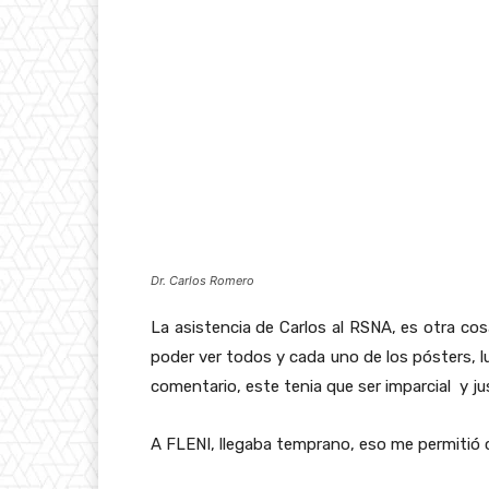
Dr. Carlos Romero
La asistencia de Carlos al RSNA, es otra cos
poder ver todos y cada uno de los pósters, lue
comentario, este tenia que ser imparcial y jus
A FLENI, llegaba temprano, eso me permitió 