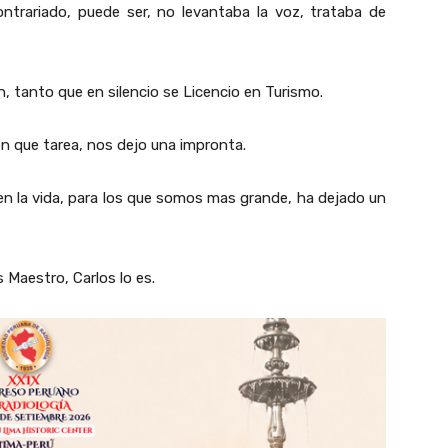
ntrariado, puede ser, no levantaba la voz, trataba de
n, tanto que en silencio se Licencio en Turismo.
n que tarea, nos dejo una impronta.
 en la vida, para los que somos mas grande, ha dejado un
Maestro, Carlos lo es.