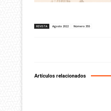
REVISTA
Agosto 2022
Número 355
Facebook
Share
Artículos relacionados