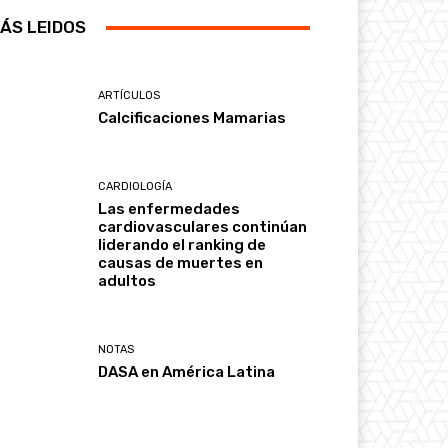
ÁS LEIDOS
ARTÍCULOS
Calcificaciones Mamarias
CARDIOLOGÍA
Las enfermedades
cardiovasculares continúan
liderando el ranking de
causas de muertes en
adultos
NOTAS
DASA en América Latina