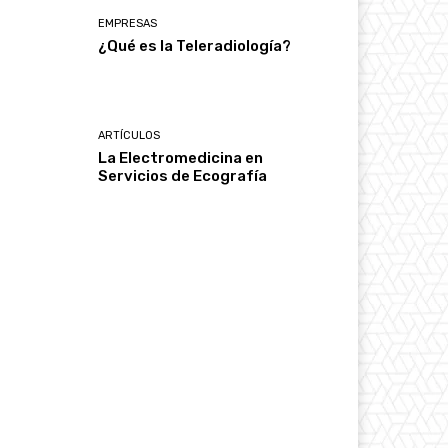
EMPRESAS
¿Qué es la Teleradiología?
ARTÍCULOS
La Electromedicina en
Servicios de Ecografía