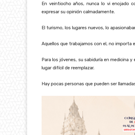
En veintiocho años, nunca lo vi enojado co
expresar su opinión calmadamente.
El turismo, los lugares nuevos, lo apasionaba
Aquellos que trabajamos con el, no importa e
Para los jóvenes, su sabiduría en medicina y
lugar difícil de reemplazar.
Hay pocas personas que pueden ser llamadas 