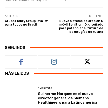
ANTERIOR
SIGUIENTE
Grupo Fleury Group leva RM
Nuevo sistema de arco en C
para todos no Brasil
móvil Zenition 10, diseñado
para potenciar el futuro de
las cirugías de rutina
SEGUINOS
MÁS LEIDOS
EMPRESAS
Guilherme Marques es el nuevo
director general de Siemens
Healthineers para Latinoamérica