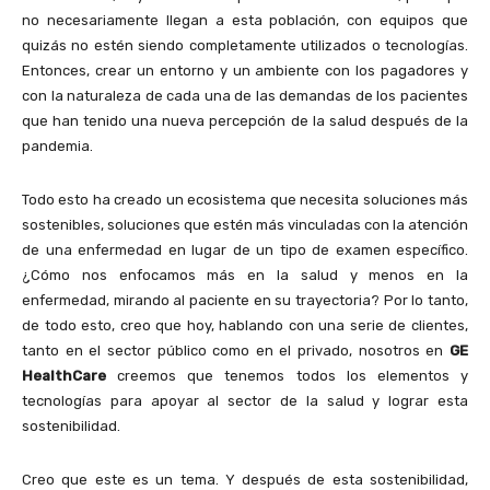
no necesariamente llegan a esta población, con equipos que
quizás no estén siendo completamente utilizados o tecnologías.
Entonces, crear un entorno y un ambiente con los pagadores y
con la naturaleza de cada una de las demandas de los pacientes
que han tenido una nueva percepción de la salud después de la
pandemia.
Todo esto ha creado un ecosistema que necesita soluciones más
sostenibles, soluciones que estén más vinculadas con la atención
de una enfermedad en lugar de un tipo de examen específico.
¿Cómo nos enfocamos más en la salud y menos en la
enfermedad, mirando al paciente en su trayectoria? Por lo tanto,
de todo esto, creo que hoy, hablando con una serie de clientes,
tanto en el sector público como en el privado, nosotros en
GE
HealthCare
creemos que tenemos todos los elementos y
tecnologías para apoyar al sector de la salud y lograr esta
sostenibilidad.
Creo que este es un tema. Y después de esta sostenibilidad,