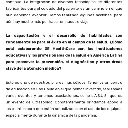
continuo. La integración de diversas tecnologías de diferentes
fabricantes para el cuidado del paciente es un camino en el que
aún debemos avanzar. Hemos realizado algunas acciones, pero
aún hay mucho más por hacer en nuestro viaje.
La capacitación y el desarrollo de habilidades son
fundamentales para el éxito en el campo de la salud. ¿Cómo
está colaborando GE HealthCare con las instituciones
educativas y los profesionales de la salud en América Latina
para promover la prevención, el diagnóstico y otras áreas
clave de la atención médica?
Esto es uno de nuestros pilares más sólidos. Tenemos un centro
de educación en São Paulo en el que hemos invertido, realizamos
varios eventos y tenemos asociaciones, como L.A.S.U.S., que es
un evento de ultrasonido. Constantemente brindamos apoyo a
los clientes para que estén actualizados en el uso de los equipos,
especialmente durante la dinámica de la pandemia.