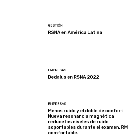
GESTIÓN
RSNA en América Latina
EMPRESAS
Dedalus en RSNA 2022
EMPRESAS
Menos ruido y el doble de confort
Nueva resonancia magnética
reduce los niveles de ruido
soportables durante el examen. RM
comfortable.