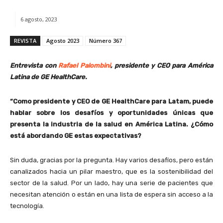
6 agosto, 2023
REVISTA
Agosto 2023
Número 367
Entrevista con
Rafael Palombini
, presidente y CEO para América
Latina de GE HealthCare.
“Como presidente y CEO de GE HealthCare para Latam, puede
hablar sobre los desafíos y oportunidades únicas que
presenta la industria de la salud en América Latina. ¿Cómo
está abordando GE estas expectativas?
Sin duda, gracias por la pregunta. Hay varios desafíos, pero están
canalizados hacia un pilar maestro, que es la sostenibilidad del
sector de la salud. Por un lado, hay una serie de pacientes que
necesitan atención o están en una lista de espera sin acceso a la
tecnología.