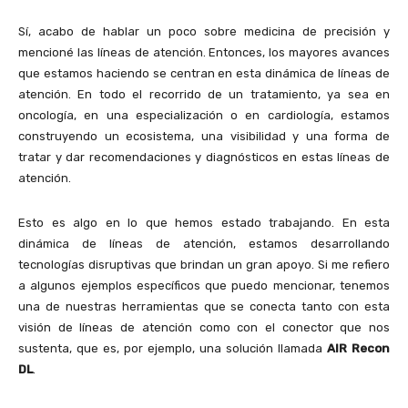
Sí, acabo de hablar un poco sobre medicina de precisión y
mencioné las líneas de atención. Entonces, los mayores avances
que estamos haciendo se centran en esta dinámica de líneas de
atención. En todo el recorrido de un tratamiento, ya sea en
oncología, en una especialización o en cardiología, estamos
construyendo un ecosistema, una visibilidad y una forma de
tratar y dar recomendaciones y diagnósticos en estas líneas de
atención.
Esto es algo en lo que hemos estado trabajando. En esta
dinámica de líneas de atención, estamos desarrollando
tecnologías disruptivas que brindan un gran apoyo. Si me refiero
a algunos ejemplos específicos que puedo mencionar, tenemos
una de nuestras herramientas que se conecta tanto con esta
visión de líneas de atención como con el conector que nos
sustenta, que es, por ejemplo, una solución llamada
AIR Recon
DL
.