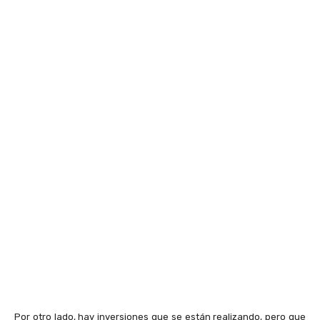
Por otro lado, hay inversiones que se están realizando, pero que