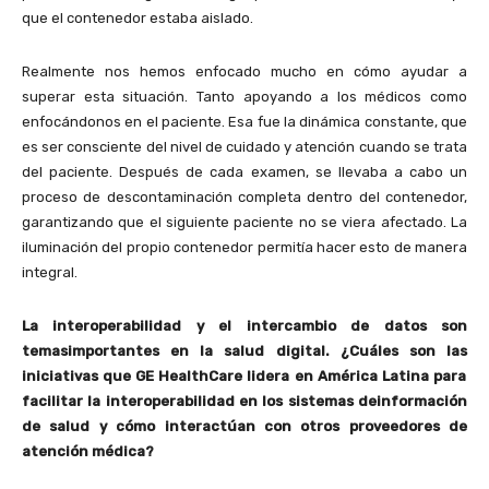
que el contenedor estaba aislado.
Realmente nos hemos enfocado mucho en cómo ayudar a
superar esta situación. Tanto apoyando a los médicos como
enfocándonos en el paciente. Esa fue la dinámica constante, que
es ser consciente del nivel de cuidado y atención cuando se trata
del paciente. Después de cada examen, se llevaba a cabo un
proceso de descontaminación completa dentro del contenedor,
garantizando que el siguiente paciente no se viera afectado. La
iluminación del propio contenedor permitía hacer esto de manera
integral.
La interoperabilidad y el intercambio de datos son
temas
importantes en la salud digital. ¿Cuáles son las
iniciativas que GE HealthCare lidera en América Latina
para
facilitar la interoperabilidad en los sistemas de
información
de salud y cómo interactúan con otros
proveedores de
atención médica?