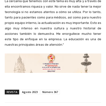
La cercanía que tenemos con este tema es muy alta y a través de
ella encontramos riqueza y valor. No sirve de nada tener la mejor
tecnología si no estamos atentos a cómo se utiliza. Por lo tanto,
tanto para pacientes como para médicos, así como para nuestro
propio equipo interno, la actualización es muy importante. Esto es
algo muy intenso en nuestra cultura y nuestro historial de
acciones también lo demuestra. Me enorgullece mucho tener
este tipo de enfoque en la empresa. La educación es una de
nuestras principales áreas de atención.”
REVISTA
Agosto 2023
Número 367