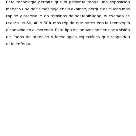
Esta tecnología permite que el paciente tenga una exposición
menor y una dosis más baja en un examen, porque es mucho más
rápido y preciso. Y en términos de sostenibilidad, el examen se
realiza un 30, 40 ó 50% más rápido que antes con la tecnología
disponible en el mercado. Este tipo de innovación tiene una visión
de líneas de atención y tecnologías específicas que respaldan
este enfoque.