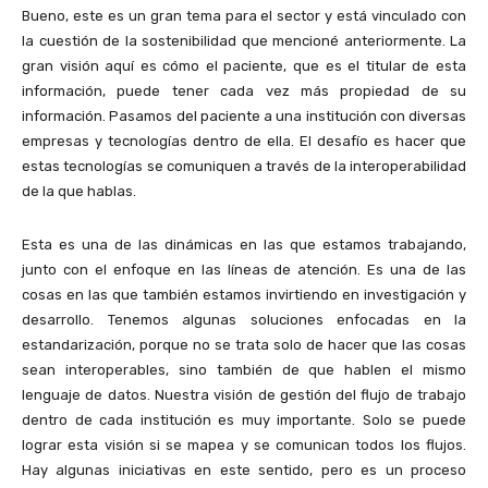
Bueno, este es un gran tema para el sector y está vinculado con
la cuestión de la sostenibilidad que mencioné anteriormente. La
gran visión aquí es cómo el paciente, que es el titular de esta
información, puede tener cada vez más propiedad de su
información. Pasamos del paciente a una institución con diversas
empresas y tecnologías dentro de ella. El desafío es hacer que
estas tecnologías se comuniquen a través de la interoperabilidad
de la que hablas.
Esta es una de las dinámicas en las que estamos trabajando,
junto con el enfoque en las líneas de atención. Es una de las
cosas en las que también estamos invirtiendo en investigación y
desarrollo. Tenemos algunas soluciones enfocadas en la
estandarización, porque no se trata solo de hacer que las cosas
sean interoperables, sino también de que hablen el mismo
lenguaje de datos. Nuestra visión de gestión del flujo de trabajo
dentro de cada institución es muy importante. Solo se puede
lograr esta visión si se mapea y se comunican todos los flujos.
Hay algunas iniciativas en este sentido, pero es un proceso