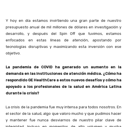
Y hoy en día estamos invirtiendo una gran parte de nuestro
presupuesto anual de mil millones de dólares en investigación y
desarrollo, y después del Spin Off que tuvimos, estamos
enfocados en estas líneas de atención, apostando por
tecnologías disruptivas y maximizando esta inversión con ese
objetivo.
La pandemia de COVID ha generado un aumento en la
demanda en las instituciones de atención médica.
¿Cómo ha
respondido GE HealthCare a estos nuevos
desafíos y cómo ha
apoyado a los profesionales de la salud en América Latina
durante la crisis?
La crisis de la pandemia fue muy intensa para todos nosotros. En
el sector de la salud, algo que valoro mucho y que pudimos hacer
y mantener fue nunca desviarnos de nuestro pilar clave de
integridad. Incluso en momentos de alto volumen y mucha