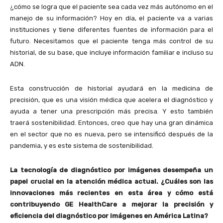
¿cómo se logra que el paciente sea cada vez más autónomo en el
manejo de su información? Hoy en día, el paciente va a varias
instituciones y tiene diferentes fuentes de información para el
futuro. Necesitamos que el paciente tenga más control de su
historial, de su base, que incluye información familiar e incluso su
ADN.
Esta construcción de historial ayudará en la medicina de
precisión, que es una visión médica que acelera el diagnóstico y
ayuda a tener una prescripción más precisa. Y esto también
traerá sostenibilidad. Entonces, creo que hay una gran dinámica
en el sector que no es nueva, pero se intensificó después de la
pandemia, y es este sistema de sostenibilidad.
La tecnología de diagnóstico por imágenes desempeña un
papel crucial en la atención médica actual. ¿Cuáles son las
innovaciones más recientes en esta área y cómo
está
contribuyendo GE HealthCare a mejorar la precisión
y
eficiencia del diagnóstico por imágenes en América Latina?