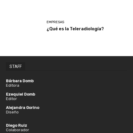
EMPRESAS
¿Qué es la Teleradiología?
STAFF
Bárbara Domb
Editora
Ezequiel Domb
Editor
Alejandra Gorino
Diseño
Diego Ruiz
Colaborador