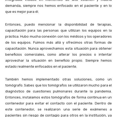
demanda, siempre nos hemos enfocado en el paciente y en lo
que es mejor para él.
Entonces, puedo mencionar la disponibilidad de terapias,
capacitación para las personas que utilizan los equipos en la
práctica. Hubo mucha conexión con los médicos y los operadores
de los equipos. Fuimos más allá y ofrecimos otras formas de
capacitación. Nunca aprovechamos esta situación para obtener
beneficios comerciales, como alterar los precios o intentar
aprovechar la situación en beneficio propio. Siempre hemos
estado realmente enfocados en el paciente.
También hemos implementado otras soluciones, como un
tomógrafo. Sabes que los tomógrafos se utilizaron mucho para el
diagnóstico de cuestiones pulmonares durante la pandemia.
Entonces, instalamos estos tomógrafos de forma continua en un
contenedor para evitar el contacto con el paciente. Dentro de
este contenedor, se realizaron una serie de exámenes a
pacientes sin riesgo de contagio para otros en la institución, ya